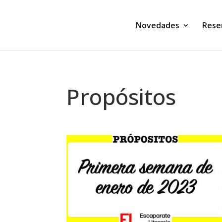
Novedades
Rese
Propósitos