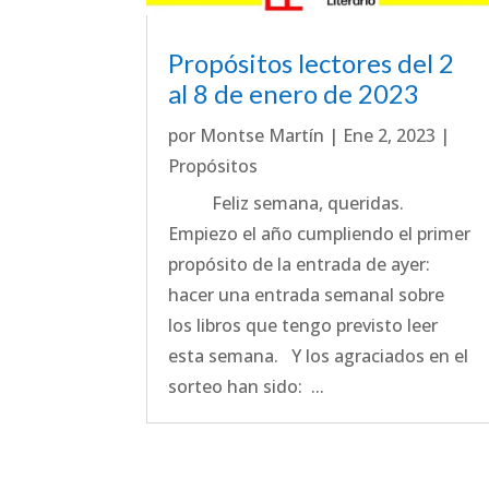
Propósitos lectores del 2
al 8 de enero de 2023
por
Montse Martín
|
Ene 2, 2023
|
Propósitos
Feliz semana, queridas.
Empiezo el año cumpliendo el primer
propósito de la entrada de ayer:
hacer una entrada semanal sobre
los libros que tengo previsto leer
esta semana. Y los agraciados en el
sorteo han sido: ...