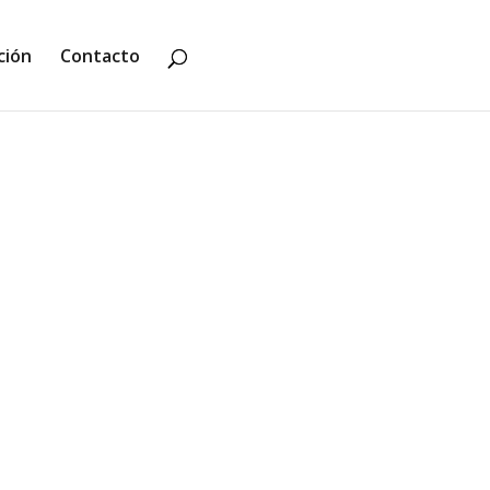
ción
Contacto