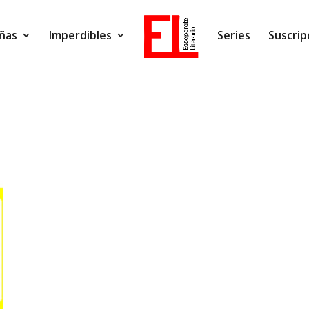
ñas
Imperdibles
Series
Suscrip