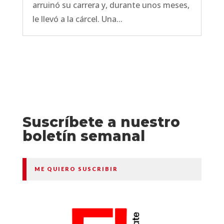
arruinó su carrera y, durante unos meses,
le llevó a la cárcel. Una...
Suscríbete a nuestro
boletín semanal
ME QUIERO SUSCRIBIR