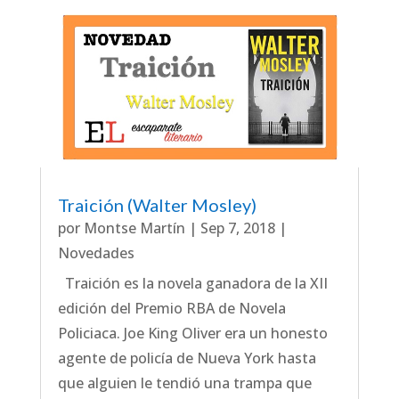
Traición (Walter Mosley)
por
Montse Martín
|
Sep 7, 2018
|
Novedades
Traición es la novela ganadora de la XII
edición del Premio RBA de Novela
Policiaca. Joe King Oliver era un honesto
agente de policía de Nueva York hasta
que alguien le tendió una trampa que