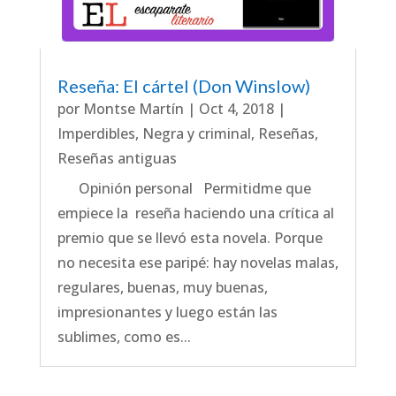
Reseña: El cártel (Don Winslow)
por
Montse Martín
|
Oct 4, 2018
|
Imperdibles
,
Negra y criminal
,
Reseñas
,
Reseñas antiguas
Opinión personal Permitidme que
empiece la reseña haciendo una crítica al
premio que se llevó esta novela. Porque
no necesita ese paripé: hay novelas malas,
regulares, buenas, muy buenas,
impresionantes y luego están las
sublimes, como es...