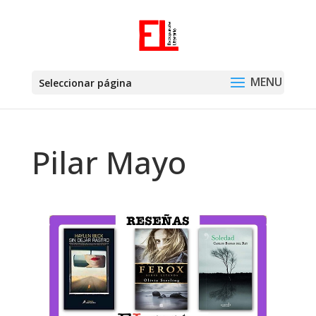
Seleccionar página
Pilar Mayo