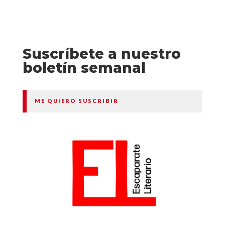
Suscríbete a nuestro
boletín semanal
ME QUIERO SUSCRIBIR