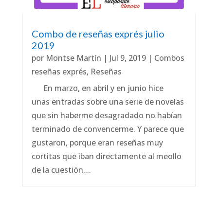
Combo de reseñas exprés julio
2019
por
Montse Martín
|
Jul 9, 2019
|
Combos
reseñas exprés
,
Reseñas
En marzo, en abril y en junio hice
unas entradas sobre una serie de novelas
que sin haberme desagradado no habían
terminado de convencerme. Y parece que
gustaron, porque eran reseñas muy
cortitas que iban directamente al meollo
de la cuestión....