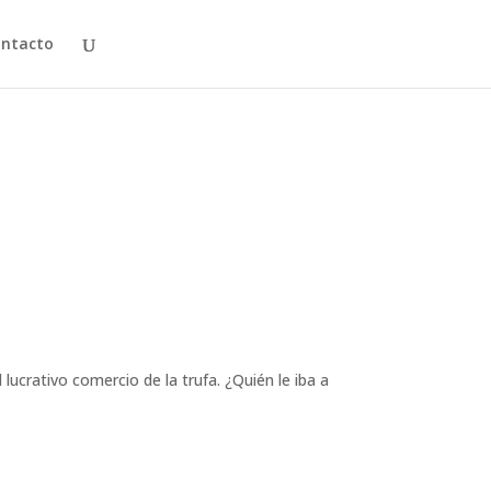
ntacto
lucrativo comercio de la trufa. ¿Quién le iba a