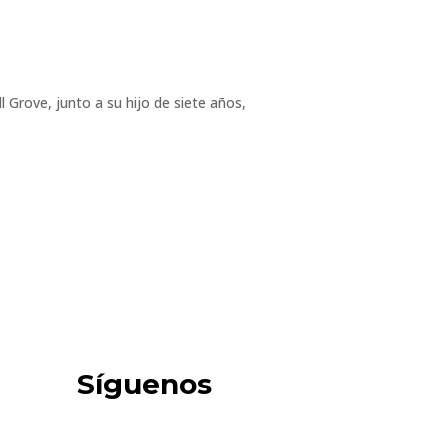
rove, junto a su hijo de siete años,
Síguenos