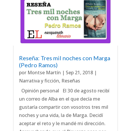
Reseña: Tres mil noches con Marga
(Pedro Ramos)
por
Montse Martín
|
Sep 21, 2018
|
Narrativa y ficción
,
Reseñas
Opinión personal El 30 de agosto recibí
un correo de Alba en el que decía me
gustaría compartir con vosotros tres mil
noches y una vida, la de Marga. Decidí
aceptar el reto y le mandé mi dirección.