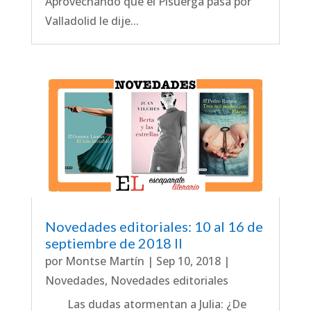
Aprovechando que el Pisuerga pasa por
Valladolid le dije...
Novedades editoriales: 10 al 16 de
septiembre de 2018 II
por
Montse Martín
|
Sep 10, 2018
|
Novedades
,
Novedades editoriales
Las dudas atormentan a Julia: ¿De