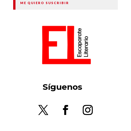
ME QUIERO SUSCRIBIR
Síguenos