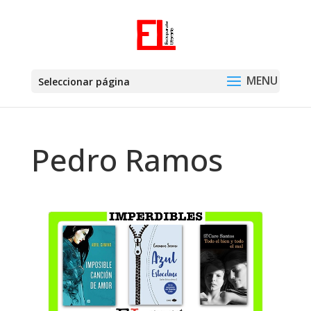
Seleccionar página
Pedro Ramos