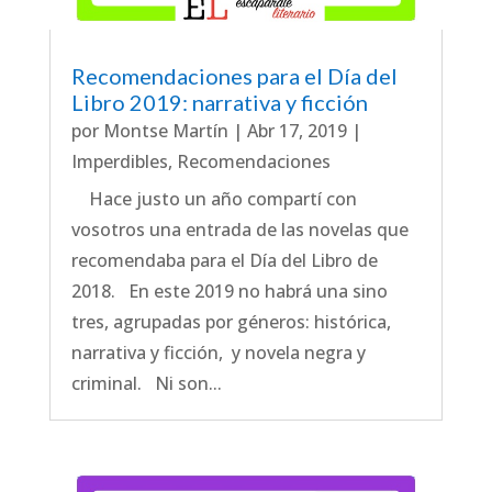
Recomendaciones para el Día del
Libro 2019: narrativa y ficción
por
Montse Martín
|
Abr 17, 2019
|
Imperdibles
,
Recomendaciones
Hace justo un año compartí con
vosotros una entrada de las novelas que
recomendaba para el Día del Libro de
2018. En este 2019 no habrá una sino
tres, agrupadas por géneros: histórica,
narrativa y ficción, y novela negra y
criminal. Ni son...