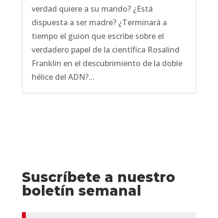
verdad quiere a su marido? ¿Está
dispuesta a ser madre? ¿Terminará a
tiempo el guion que escribe sobre el
verdadero papel de la científica Rosalind
Franklin en el descubrimiento de la doble
hélice del ADN?...
Suscríbete a nuestro
boletín semanal