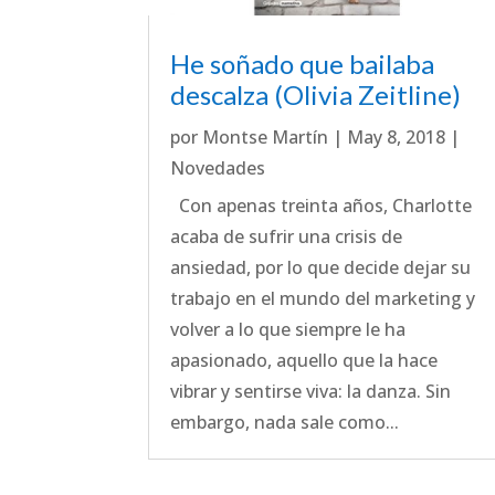
He soñado que bailaba
descalza (Olivia Zeitline)
por
Montse Martín
|
May 8, 2018
|
Novedades
Con apenas treinta años, Charlotte
acaba de sufrir una crisis de
ansiedad, por lo que decide dejar su
trabajo en el mundo del marketing y
volver a lo que siempre le ha
apasionado, aquello que la hace
vibrar y sentirse viva: la danza. Sin
embargo, nada sale como...