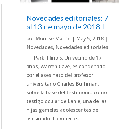
Novedades editoriales: 7
al 13 de mayo de 2018 I
por
Montse Martín
|
May 5, 2018
|
Novedades
,
Novedades editoriales
Park, Illinois. Un vecino de 17
años, Warren Cave, es condenado
por el asesinato del profesor
universitario Charles Burhman,
sobre la base del testimonio como
testigo ocular de Lanie, una de las
hijas gemelas adolescentes del
asesinado. La muerte...