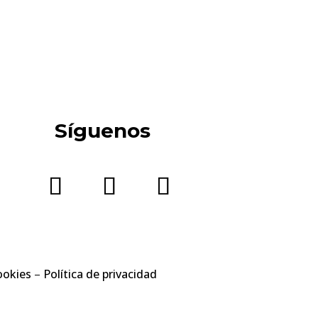
Síguenos
ookies
–
Política de privacidad