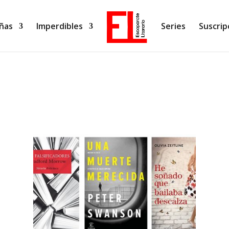
ñas
Imperdibles
Series
Suscrip