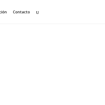
ción
Contacto