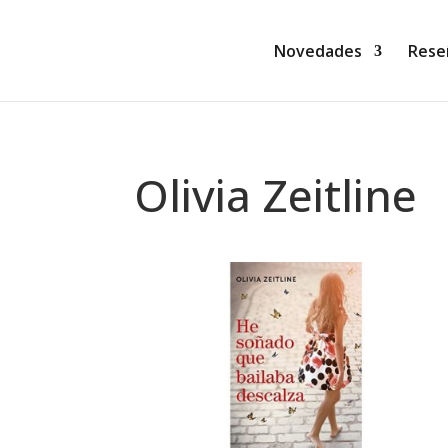
Novedades
Rese
Olivia Zeitline