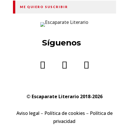
ME QUIERO SUSCRIBIR
Síguenos
© Escaparate Literario 2018-2026
Aviso legal
–
Política de cookies
–
Política de
privacidad