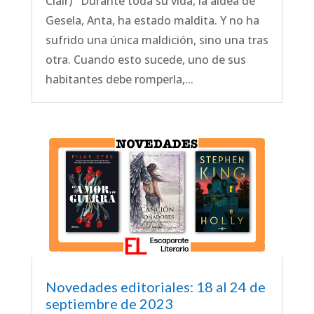
Clair) Durante toda su vida, la aldea de
Gesela, Anta, ha estado maldita. Y no ha
sufrido una única maldición, sino una tras
otra. Cuando esto sucede, uno de sus
habitantes debe romperla,...
Novedades editoriales: 18 al 24 de
septiembre de 2023