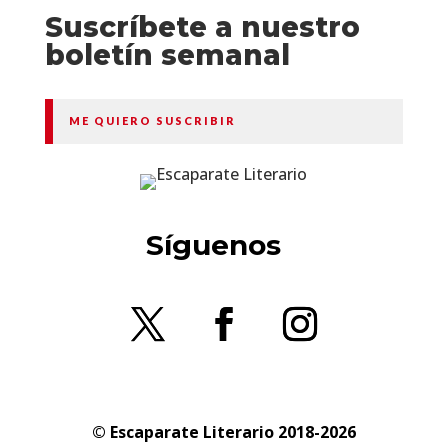
Suscríbete a nuestro
boletín semanal
ME QUIERO SUSCRIBIR
Síguenos
© Escaparate Literario 2018-2026