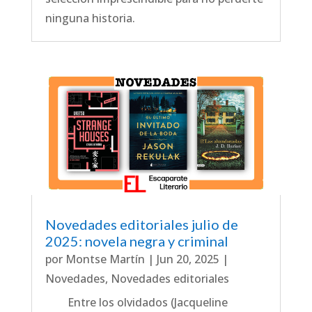
ninguna historia.
Novedades editoriales julio de
2025: novela negra y criminal
por
Montse Martín
|
Jun 20, 2025
|
Novedades
,
Novedades editoriales
Entre los olvidados (Jacqueline