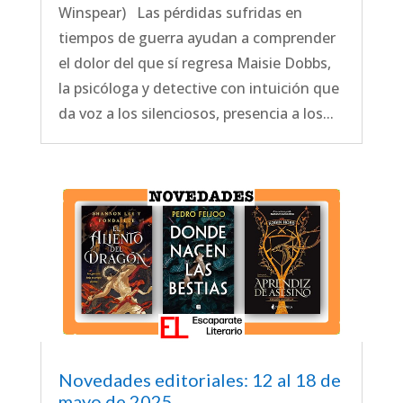
Winspear) Las pérdidas sufridas en
tiempos de guerra ayudan a comprender
el dolor del que sí regresa Maisie Dobbs,
la psicóloga y detective con intuición que
da voz a los silenciosos, presencia a los...
Novedades editoriales: 12 al 18 de
mayo de 2025