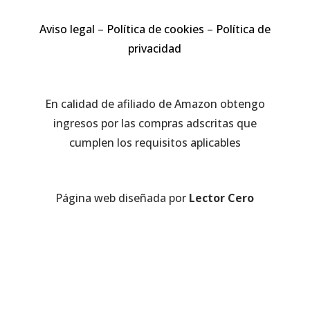
Aviso legal
–
Política de cookies
–
Política de
privacidad
En calidad de afiliado de Amazon obtengo
ingresos por las compras adscritas que
cumplen los requisitos aplicables
Página web diseñada por
Lector Cero