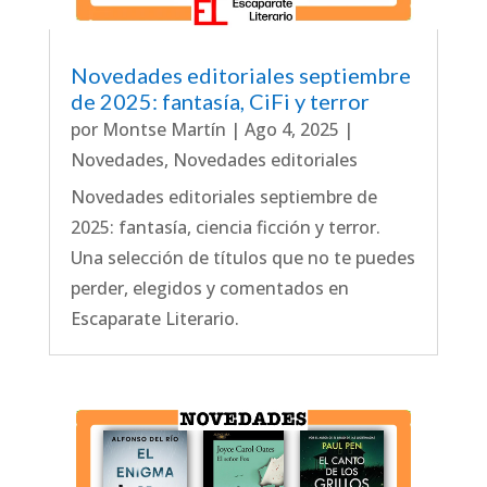
Novedades editoriales septiembre
de 2025: fantasía, CiFi y terror
por
Montse Martín
|
Ago 4, 2025
|
Novedades
,
Novedades editoriales
Novedades editoriales septiembre de
2025: fantasía, ciencia ficción y terror.
Una selección de títulos que no te puedes
perder, elegidos y comentados en
Escaparate Literario.