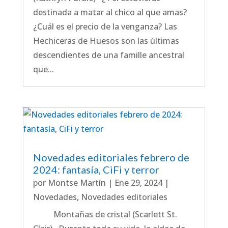
destinada a matar al chico al que amas?
¿Cuál es el precio de la venganza? Las
Hechiceras de Huesos son las últimas
descendientes de una famille ancestral
que...
Novedades editoriales febrero de
2024: fantasía, CiFi y terror
por
Montse Martín
|
Ene 29, 2024
|
Novedades
,
Novedades editoriales
Montañas de cristal (Scarlett St.