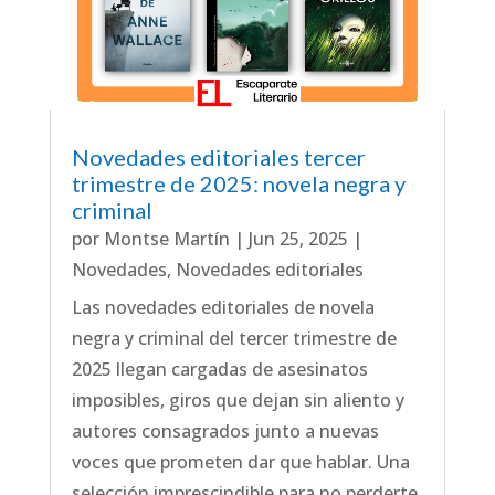
Novedades editoriales tercer
trimestre de 2025: novela negra y
criminal
por
Montse Martín
|
Jun 25, 2025
|
Novedades
,
Novedades editoriales
Las novedades editoriales de novela
negra y criminal del tercer trimestre de
2025 llegan cargadas de asesinatos
imposibles, giros que dejan sin aliento y
autores consagrados junto a nuevas
voces que prometen dar que hablar. Una
selección imprescindible para no perderte