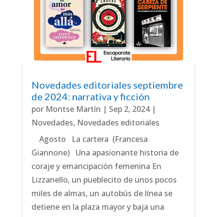
Novedades editoriales septiembre
de 2024: narrativa y ficción
por
Montse Martín
|
Sep 2, 2024
|
Novedades
,
Novedades editoriales
Agosto La cartera (Francesa
Giannone) Una apasionante historia de
coraje y emancipación femenina En
Lizzanello, un pueblecito de unos pocos
miles de almas, un autobús de línea se
detiene en la plaza mayor y baja una