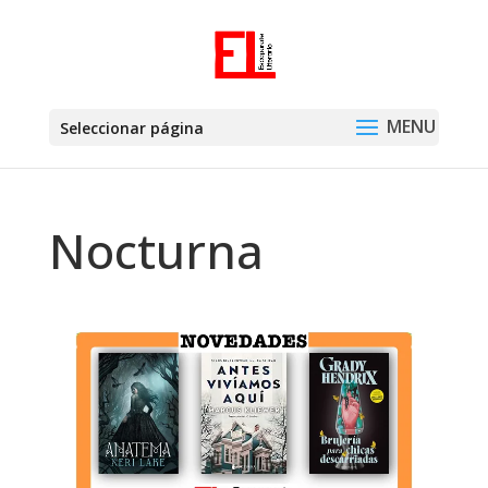
Seleccionar página
Nocturna