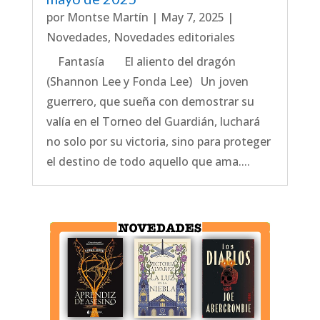
por
Montse Martín
|
May 7, 2025
|
Novedades
,
Novedades editoriales
Fantasía El aliento del dragón
(Shannon Lee y Fonda Lee) Un joven
guerrero, que sueña con demostrar su
valía en el Torneo del Guardián, luchará
no solo por su victoria, sino para proteger
el destino de todo aquello que ama....