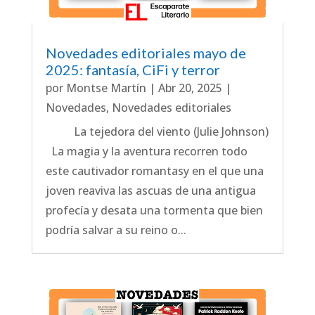
Novedades editoriales mayo de
2025: fantasía, CiFi y terror
por
Montse Martín
|
Abr 20, 2025
|
Novedades
,
Novedades editoriales
La tejedora del viento (Julie Johnson)
La magia y la aventura recorren todo
este cautivador romantasy en el que una
joven reaviva las ascuas de una antigua
profecía y desata una tormenta que bien
podría salvar a su reino o...