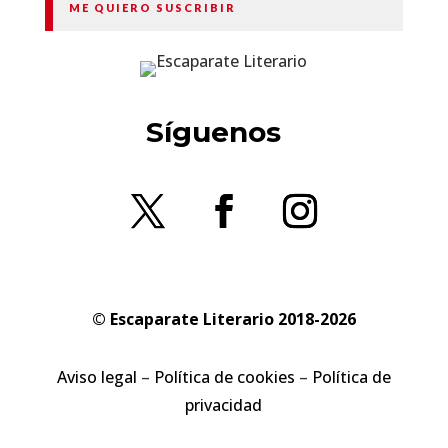
ME QUIERO SUSCRIBIR
Síguenos
© Escaparate Literario 2018-2026
Aviso legal
–
Política de cookies
–
Política de
privacidad