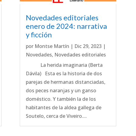
Novedades editoriales
enero de 2024: narrativa
y ficción
por
Montse Martín
|
Dic 29, 2023
|
Novedades
,
Novedades editoriales
La herida imaginaria (Berta
Dávila) Esta es la historia de dos
parejas de hermanas distanciadas,
dos peces naranjas y un ganso
doméstico. Y también la de los
habitantes de la aldea gallega de
Soutelo, cerca de Viveiro....