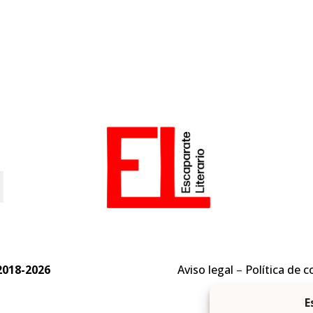
o
2018-2026
Aviso legal
–
Política de c