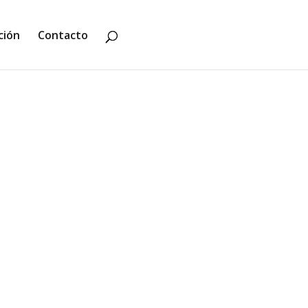
ción
Contacto