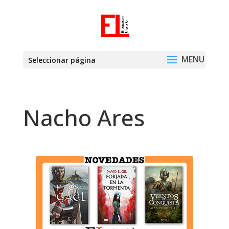
Seleccionar página
Nacho Ares