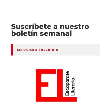
Suscríbete a nuestro
boletín semanal
ME QUIERO SUSCRIBIR