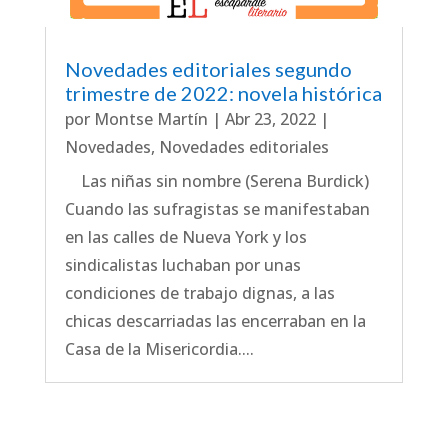
Novedades editoriales segundo
trimestre de 2022: novela histórica
por
Montse Martín
|
Abr 23, 2022
|
Novedades
,
Novedades editoriales
Las niñas sin nombre (Serena Burdick)
Cuando las sufragistas se manifestaban
en las calles de Nueva York y los
sindicalistas luchaban por unas
condiciones de trabajo dignas, a las
chicas descarriadas las encerraban en la
Casa de la Misericordia....