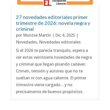
27 novedades editoriales primer
trimestre de 2026: novela negra y
criminal
por
Montse Martín
|
Dic 4, 2025
|
Novedades
,
Novedades editoriales
Si el 2026 te parecía tranquilo, espera a
ver estas veintisiete novedades de negra
y criminal que llegan pisando cadáver.
Crimen, tensión y autores que no te
sueltan ni con agua caliente. El primer
trimestre viene cargado… y no
precisamente de buenos propósitos.