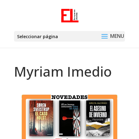
Seleccionar página
Myriam Imedio