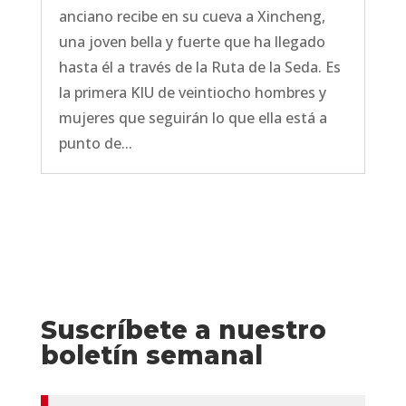
anciano recibe en su cueva a Xincheng,
una joven bella y fuerte que ha llegado
hasta él a través de la Ruta de la Seda. Es
la primera KIU de veintiocho hombres y
mujeres que seguirán lo que ella está a
punto de...
Suscríbete a nuestro
boletín semanal