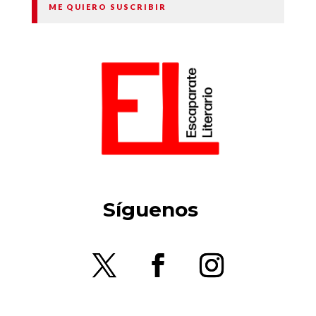
ME QUIERO SUSCRIBIR
Síguenos