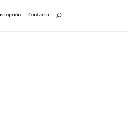
uscripción
Contacto