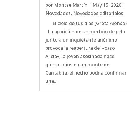
por
Montse Martín
|
May 15, 2020
|
Novedades
,
Novedades editoriales
El cielo de tus días (Greta Alonso)
La aparición de un mechón de pelo
junto a un inquietante anónimo
provoca la reapertura del «caso
Alicia», la joven asesinada hace
quince años en un monte de
Cantabria; el hecho podría confirmar
una...