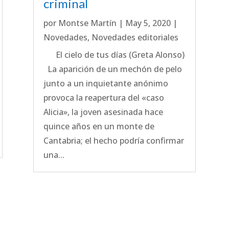
criminal
por
Montse Martín
|
May 5, 2020
|
Novedades
,
Novedades editoriales
El cielo de tus días (Greta Alonso)
La aparición de un mechón de pelo
junto a un inquietante anónimo
provoca la reapertura del «caso
Alicia», la joven asesinada hace
quince años en un monte de
Cantabria; el hecho podría confirmar
una...