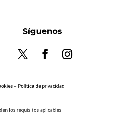
Síguenos
ookies
–
Política de privacidad
en los requisitos aplicables