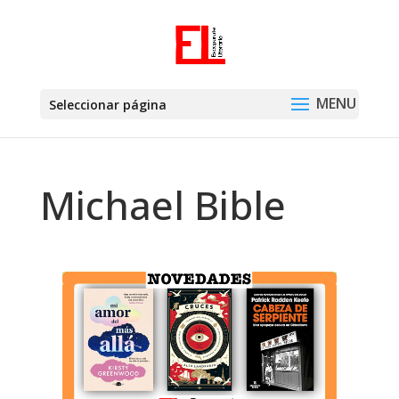
Seleccionar página
Michael Bible