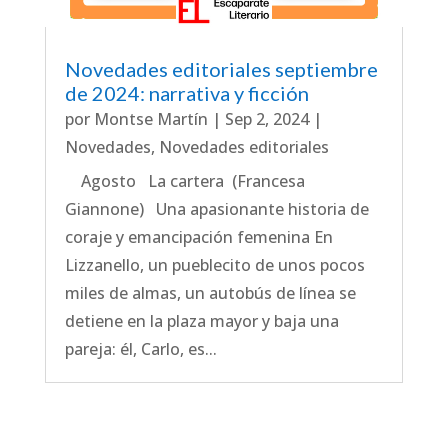
Novedades editoriales septiembre
de 2024: narrativa y ficción
por
Montse Martín
|
Sep 2, 2024
|
Novedades
,
Novedades editoriales
Agosto La cartera (Francesa
Giannone) Una apasionante historia de
coraje y emancipación femenina En
Lizzanello, un pueblecito de unos pocos
miles de almas, un autobús de línea se
detiene en la plaza mayor y baja una
pareja: él, Carlo, es...