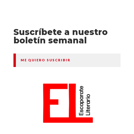
Suscríbete a nuestro
boletín semanal
ME QUIERO SUSCRIBIR