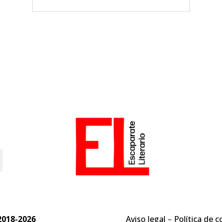
o
2018-2026
Aviso legal
–
Política de c