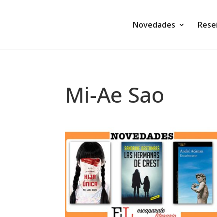
Novedades
Rese
Mi-Ae Sao