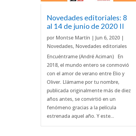
Novedades editoriales: 8
al 14 de junio de 2020 II
por
Montse Martín
|
Jun 6, 2020
|
Novedades
,
Novedades editoriales
Encuéntrame (André Aciman) En
2018, el mundo entero se conmovió
con el amor de verano entre Elio y
Oliver. Llámame por tu nombre,
publicada originalmente más de diez
años antes, se convirtió en un
fenómeno gracias a la película
estrenada aquel año. Y este...