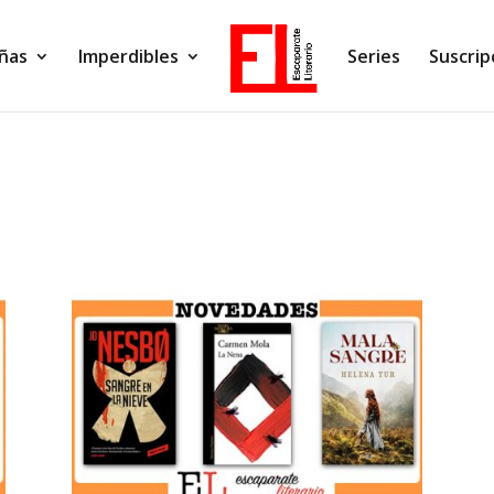
ñas
Imperdibles
Series
Suscrip