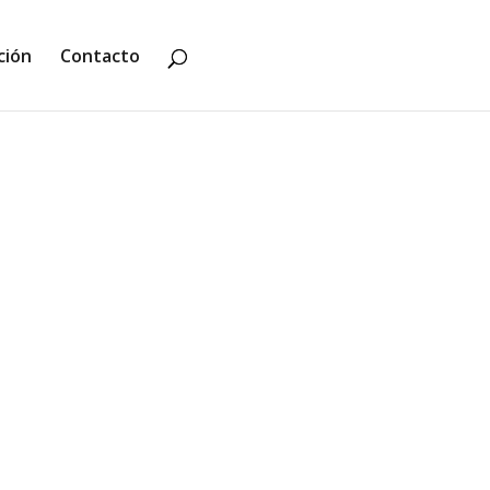
ción
Contacto