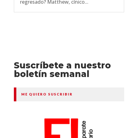
regresado? Matthew, cínico...
Suscríbete a nuestro
boletín semanal
ME QUIERO SUSCRIBIR