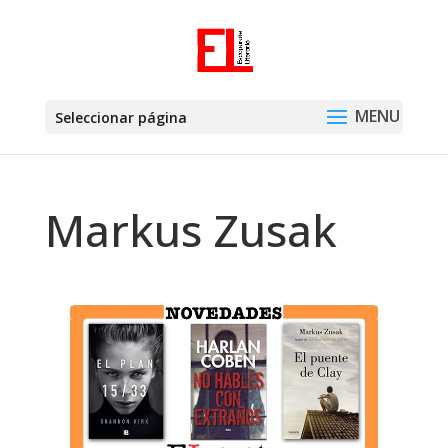
Seleccionar página
Markus Zusak