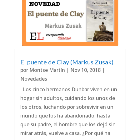
El puente de Clay (Markus Zusak)
por
Montse Martín
|
Nov 10, 2018
|
Novedades
Los cinco hermanos Dunbar viven en un
hogar sin adultos, cuidando los unos de
los otros, luchando por sobrevivir en un
mundo que los ha abandonado, hasta
que su padre, el hombre que los dejó sin
mirar atrás, vuelve a casa. ¿Por qué ha