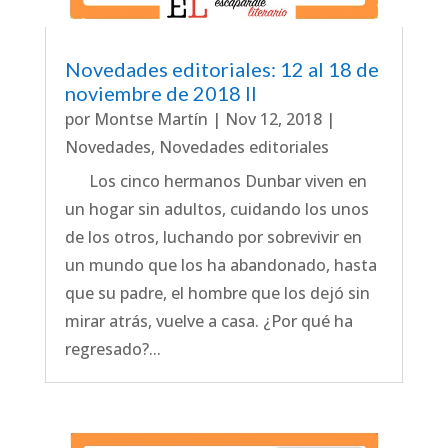
Novedades editoriales: 12 al 18 de
noviembre de 2018 II
por
Montse Martín
|
Nov 12, 2018
|
Novedades
,
Novedades editoriales
Los cinco hermanos Dunbar viven en
un hogar sin adultos, cuidando los unos
de los otros, luchando por sobrevivir en
un mundo que los ha abandonado, hasta
que su padre, el hombre que los dejó sin
mirar atrás, vuelve a casa. ¿Por qué ha
regresado?...