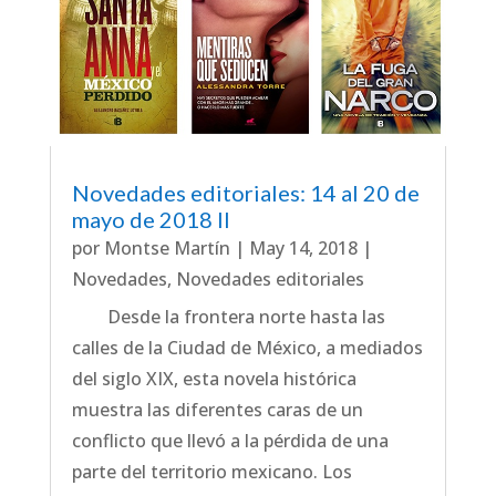
Novedades editoriales: 14 al 20 de
mayo de 2018 II
por
Montse Martín
|
May 14, 2018
|
Novedades
,
Novedades editoriales
Desde la frontera norte hasta las
calles de la Ciudad de México, a mediados
del siglo XIX, esta novela histórica
muestra las diferentes caras de un
conflicto que llevó a la pérdida de una
parte del territorio mexicano. Los