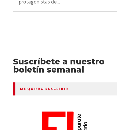
protagonistas de...
Suscríbete a nuestro
boletín semanal
ME QUIERO SUSCRIBIR