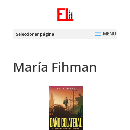
Seleccionar página
María Fihman