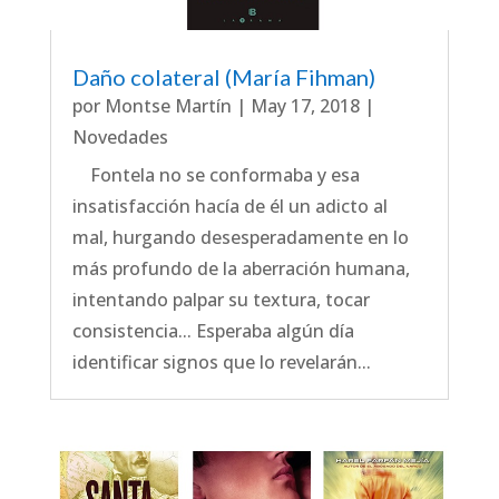
Daño colateral (María Fihman)
por
Montse Martín
|
May 17, 2018
|
Novedades
Fontela no se conformaba y esa
insatisfacción hacía de él un adicto al
mal, hurgando desesperadamente en lo
más profundo de la aberración humana,
intentando palpar su textura, tocar
consistencia... Esperaba algún día
identificar signos que lo revelarán...