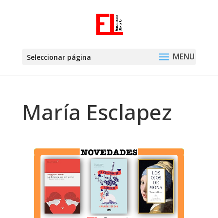
Seleccionar página
María Esclapez