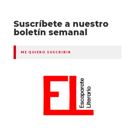
Suscríbete a nuestro
boletín semanal
ME QUIERO SUSCRIBIR