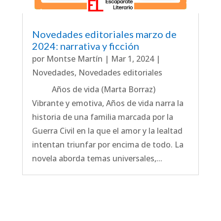
Novedades editoriales marzo de
2024: narrativa y ficción
por
Montse Martín
|
Mar 1, 2024
|
Novedades
,
Novedades editoriales
Años de vida (Marta Borraz)
Vibrante y emotiva, Años de vida narra la
historia de una familia marcada por la
Guerra Civil en la que el amor y la lealtad
intentan triunfar por encima de todo. La
novela aborda temas universales,...