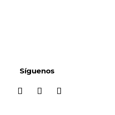
Síguenos