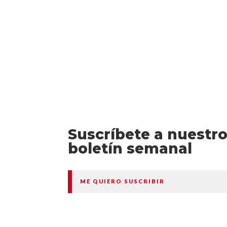
Suscríbete a nuestr
boletín semanal
ME QUIERO SUSCRIBIR