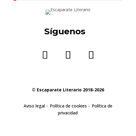
Síguenos
© Escaparate Literario 2018-2026
Aviso legal
–
Política de cookies
–
Política de
privacidad