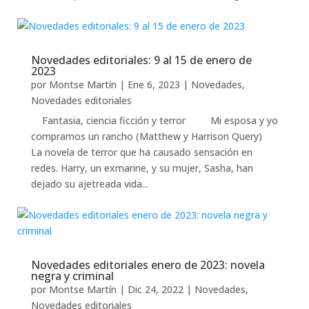
Novedades editoriales: 9 al 15 de enero de
2023
por
Montse Martín
|
Ene 6, 2023
|
Novedades
,
Novedades editoriales
Fantasia, ciencia ficción y terror Mi esposa y yo
compramos un rancho (Matthew y Harrison Query)
La novela de terror que ha causado sensación en
redes. Harry, un exmarine, y su mujer, Sasha, han
dejado su ajetreada vida...
Novedades editoriales enero de 2023: novela
negra y criminal
por
Montse Martín
|
Dic 24, 2022
|
Novedades
,
Novedades editoriales