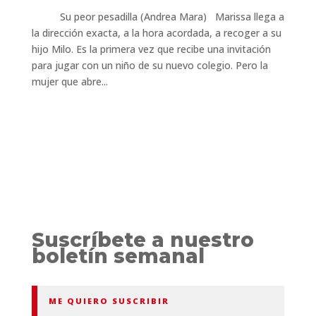
Su peor pesadilla (Andrea Mara) Marissa llega a
la dirección exacta, a la hora acordada, a recoger a su
hijo Milo. Es la primera vez que recibe una invitación
para jugar con un niño de su nuevo colegio. Pero la
mujer que abre...
Suscríbete a nuestro
boletín semanal
ME QUIERO SUSCRIBIR