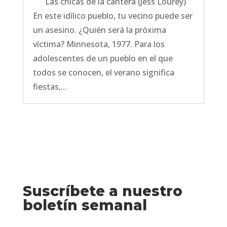
Las chicas de la cantera (Jess Lourey)
En este idílico pueblo, tu vecino puede ser
un asesino. ¿Quién será la próxima
víctima? Minnesota, 1977. Para los
adolescentes de un pueblo en el que
todos se conocen, el verano significa
fiestas,...
Suscríbete a nuestro
boletín semanal