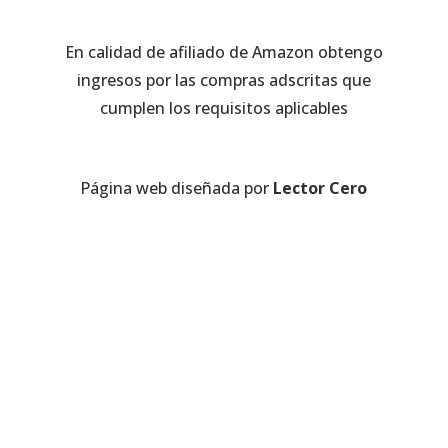
En calidad de afiliado de Amazon obtengo
ingresos por las compras adscritas que
cumplen los requisitos aplicables
Página web diseñada por
Lector Cero