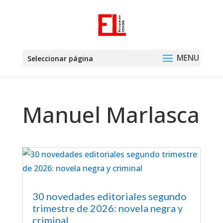
Seleccionar página
Manuel Marlasca
30 novedades editoriales segundo
trimestre de 2026: novela negra y
criminal