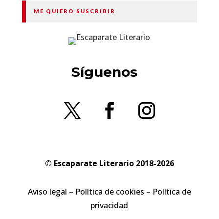
ME QUIERO SUSCRIBIR
Síguenos
© Escaparate Literario 2018-2026
Aviso legal
–
Política de cookies
–
Política de
privacidad