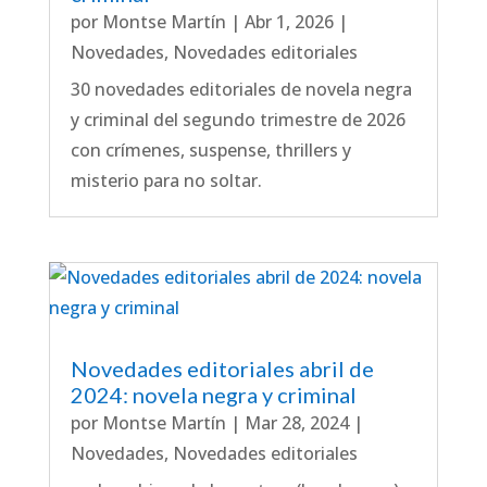
por
Montse Martín
|
Abr 1, 2026
|
Novedades
,
Novedades editoriales
30 novedades editoriales de novela negra
y criminal del segundo trimestre de 2026
con crímenes, suspense, thrillers y
misterio para no soltar.
Novedades editoriales abril de
2024: novela negra y criminal
por
Montse Martín
|
Mar 28, 2024
|
Novedades
,
Novedades editoriales