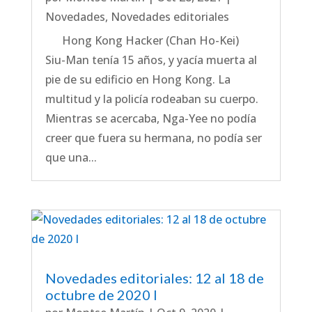
Novedades
,
Novedades editoriales
Hong Kong Hacker (Chan Ho-Kei)
Siu-Man tenía 15 años, y yacía muerta al
pie de su edificio en Hong Kong. La
multitud y la policía rodeaban su cuerpo.
Mientras se acercaba, Nga-Yee no podía
creer que fuera su hermana, no podía ser
que una...
Novedades editoriales: 12 al 18 de
octubre de 2020 I