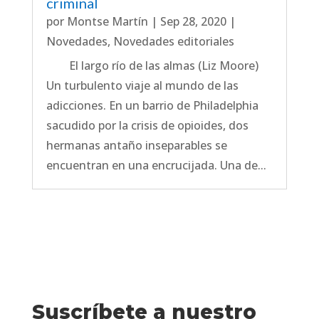
criminal
por
Montse Martín
|
Sep 28, 2020
|
Novedades
,
Novedades editoriales
El largo río de las almas (Liz Moore)
Un turbulento viaje al mundo de las
adicciones. En un barrio de Philadelphia
sacudido por la crisis de opioides, dos
hermanas antaño inseparables se
encuentran en una encrucijada. Una de...
Suscríbete a nuestro