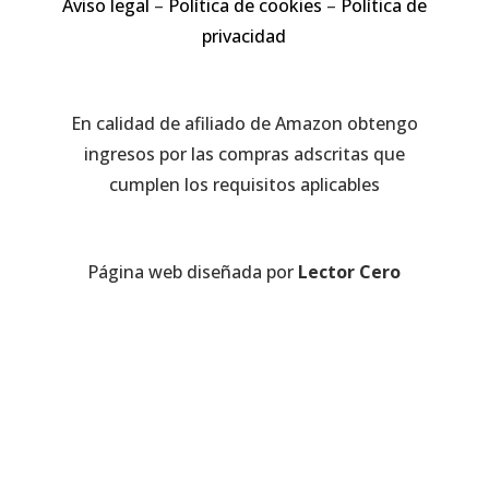
Aviso legal
–
Política de cookies
–
Política de
privacidad
En calidad de afiliado de Amazon obtengo
ingresos por las compras adscritas que
cumplen los requisitos aplicables
Página web diseñada por
Lector Cero