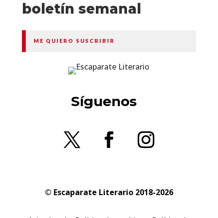
boletín semanal
ME QUIERO SUSCRIBIR
Síguenos
© Escaparate Literario 2018-2026