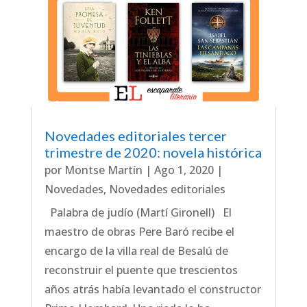
Novedades editoriales tercer
trimestre de 2020: novela histórica
por
Montse Martín
|
Ago 1, 2020
|
Novedades
,
Novedades editoriales
Palabra de judío (Martí Gironell) El
maestro de obras Pere Baró recibe el
encargo de la villa real de Besalú de
reconstruir el puente que trescientos
años atrás había levantado el constructor