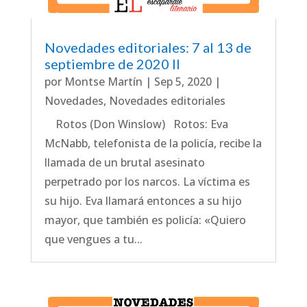
Novedades editoriales: 7 al 13 de
septiembre de 2020 II
por
Montse Martín
|
Sep 5, 2020
|
Novedades
,
Novedades editoriales
Rotos (Don Winslow) Rotos: Eva
McNabb, telefonista de la policía, recibe la
llamada de un brutal asesinato
perpetrado por los narcos. La víctima es
su hijo. Eva llamará entonces a su hijo
mayor, que también es policía: «Quiero
que vengues a tu...