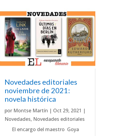
Novedades editoriales
noviembre de 2021:
novela histórica
por
Montse Martín
|
Oct 29, 2021
|
Novedades
,
Novedades editoriales
El encargo del maestro Goya