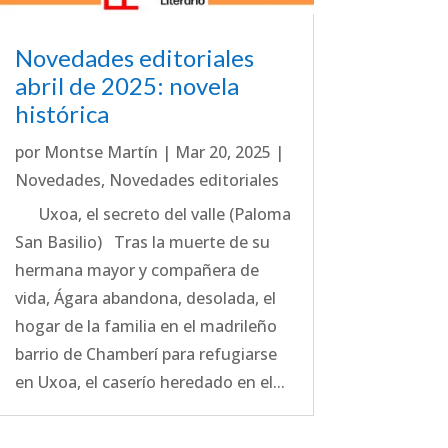
Novedades editoriales
abril de 2025: novela
histórica
por
Montse Martín
|
Mar 20, 2025
|
Novedades
,
Novedades editoriales
Uxoa, el secreto del valle (Paloma
San Basilio) Tras la muerte de su
hermana mayor y compañera de
vida, Ágara abandona, desolada, el
hogar de la familia en el madrileño
barrio de Chamberí para refugiarse
en Uxoa, el caserío heredado en el...