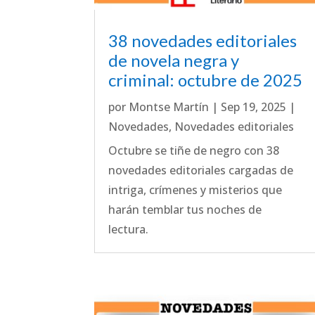
38 novedades editoriales
de novela negra y
criminal: octubre de 2025
por
Montse Martín
|
Sep 19, 2025
|
Novedades
,
Novedades editoriales
Octubre se tiñe de negro con 38
novedades editoriales cargadas de
intriga, crímenes y misterios que
harán temblar tus noches de
lectura.