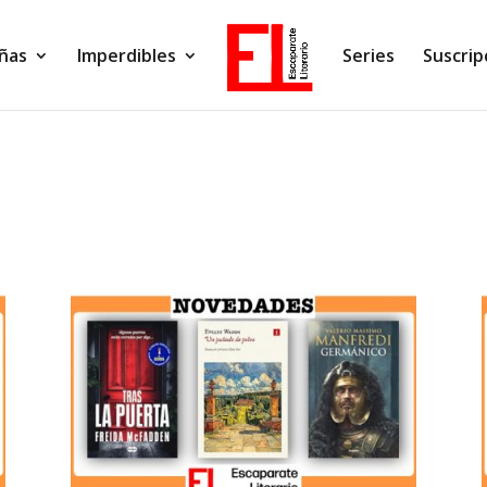
ñas
Imperdibles
Series
Suscrip