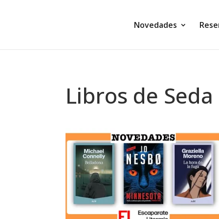
Novedades
Rese
Libros de Seda