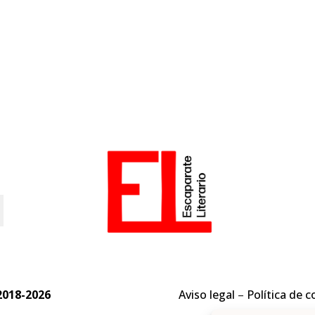
o
2018-2026
Aviso legal
–
Política de c