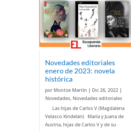
Novedades editoriales
enero de 2023: novela
histórica
por
Montse Martín
|
Dic 26, 2022
|
Novedades
,
Novedades editoriales
Las hijas de Carlos V (Magdalena
Velasco Kindelán) María y Juana de
Austria, hijas de Carlos V y de su