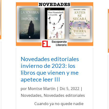
Novedades editoriales
invierno de 2023: los
libros que vienen y me
apetece leer III
por
Montse Martín
|
Dic 5, 2022
|
Novedades
,
Novedades editoriales
Cuando ya no quede nadie