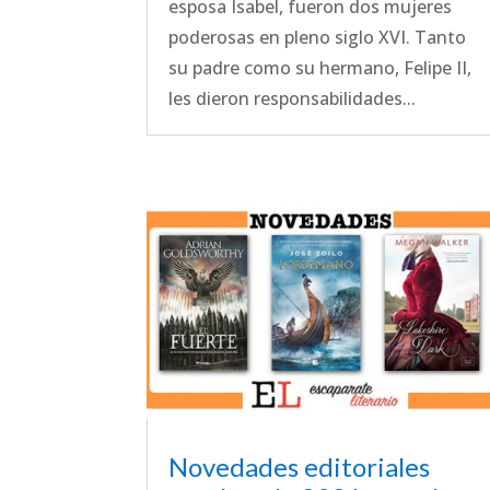
esposa Isabel, fueron dos mujeres
poderosas en pleno siglo XVI. Tanto
su padre como su hermano, Felipe II,
les dieron responsabilidades...
Novedades editoriales