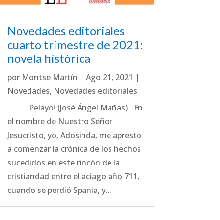
Novedades editoriales
cuarto trimestre de 2021:
novela histórica
por
Montse Martín
|
Ago 21, 2021
|
Novedades
,
Novedades editoriales
¡Pelayo! (José Ángel Mañas) En
el nombre de Nuestro Señor
Jesucristo, yo, Adosinda, me apresto
a comenzar la crónica de los hechos
sucedidos en este rincón de la
cristiandad entre el aciago año 711,
cuando se perdió Spania, y...