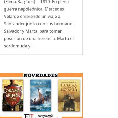
(Elena Bargues) 1810. En plena
guerra napoleónica, Mercedes
Velarde emprende un viaje a
Santander junto con sus hermanos,
Salvador y Marta, para tomar
posesión de una herencia. Marta es
sordomuda y...