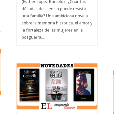
(Esther López Barceló) ¿Cuántas
décadas de silencio puede resistir
una familia? Una ambiciosa novela
sobre la memoria histórica, el amor y
la fortaleza de las mujeres en la
posguerra....