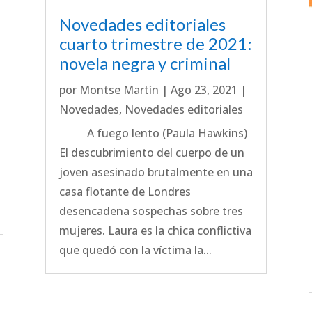
Novedades editoriales
cuarto trimestre de 2021:
novela negra y criminal
por
Montse Martín
|
Ago 23, 2021
|
Novedades
,
Novedades editoriales
A fuego lento (Paula Hawkins)
El descubrimiento del cuerpo de un
joven asesinado brutalmente en una
casa flotante de Londres
desencadena sospechas sobre tres
mujeres. Laura es la chica conflictiva
que quedó con la víctima la...