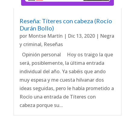
Reseña: Títeres con cabeza (Rocío
Durán Bollo)
por
Montse Martín
|
Dic 13, 2020
|
Negra
y criminal
,
Reseñas
Opinión personal Hoy os traigo la que
será, posiblemente, la última entrada
individual del año. Ya sabéis que ando
muy espesa y me cuesta hilvanar dos
ideas seguidas, pero le había prometido a
Rocío una entrada de Títeres con
cabeza porque su...