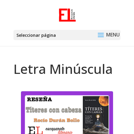
Seleccionar página
Letra Minúscula