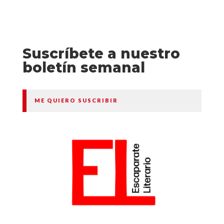
Suscríbete a nuestro
boletín semanal
ME QUIERO SUSCRIBIR