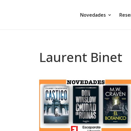
Novedades
Rese
Laurent Binet