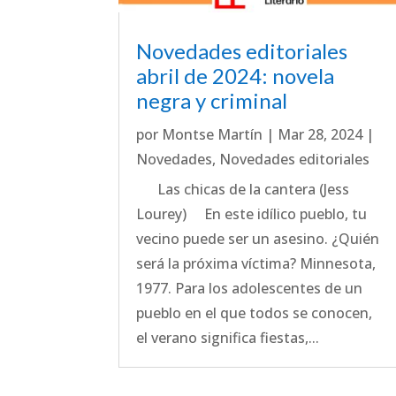
Novedades editoriales
abril de 2024: novela
negra y criminal
por
Montse Martín
|
Mar 28, 2024
|
Novedades
,
Novedades editoriales
Las chicas de la cantera (Jess
Lourey) En este idílico pueblo, tu
vecino puede ser un asesino. ¿Quién
será la próxima víctima? Minnesota,
1977. Para los adolescentes de un
pueblo en el que todos se conocen,
el verano significa fiestas,...