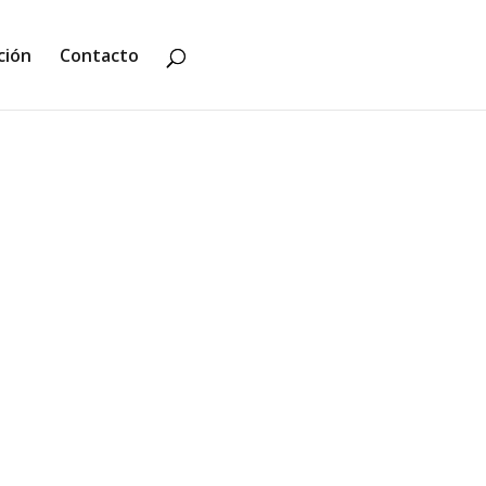
ción
Contacto