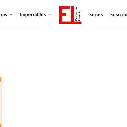
ñas
Imperdibles
Series
Suscrip