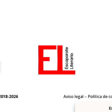
o
2018-2026
Aviso legal
–
Política de c