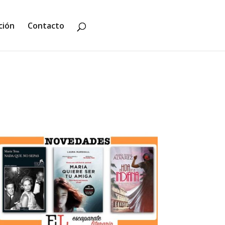
ción
Contacto