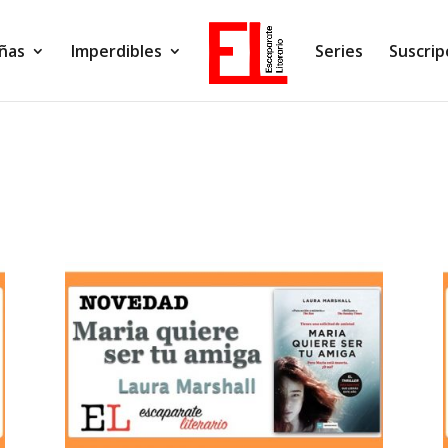
ñas
Imperdibles
Series
Suscrip