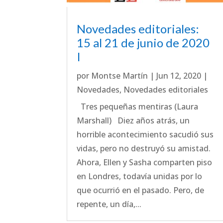
Novedades editoriales:
15 al 21 de junio de 2020
I
por
Montse Martín
|
Jun 12, 2020
|
Novedades
,
Novedades editoriales
Tres pequeñas mentiras (Laura
Marshall) Diez años atrás, un
horrible acontecimiento sacudió sus
vidas, pero no destruyó su amistad.
Ahora, Ellen y Sasha comparten piso
en Londres, todavía unidas por lo
que ocurrió en el pasado. Pero, de
repente, un día,...