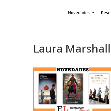
Novedades
Rese
Laura Marshall