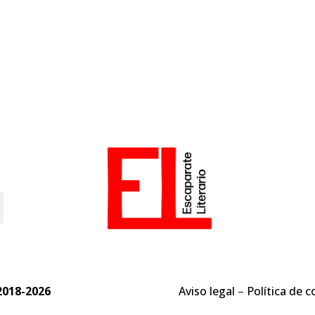
o
2018-2026
Aviso legal
–
Política de c