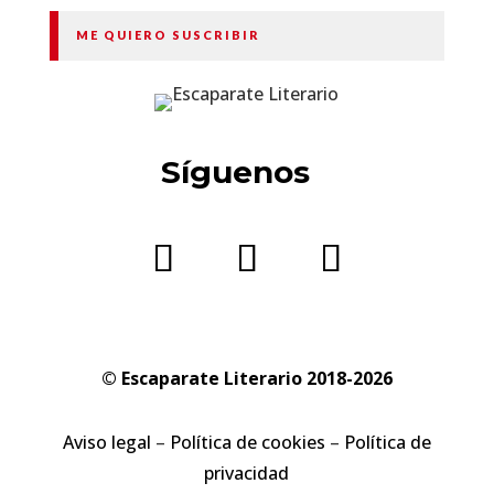
ME QUIERO SUSCRIBIR
Síguenos
© Escaparate Literario 2018-2026
Aviso legal
–
Política de cookies
–
Política de
privacidad