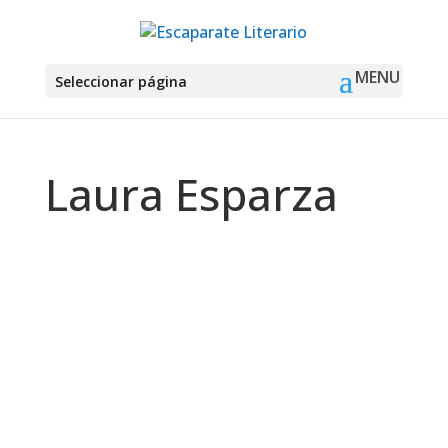
Seleccionar página
Laura Esparza
Montse Martín