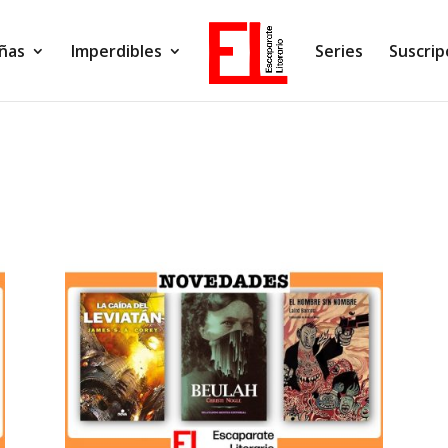
ñas
Imperdibles
Series
Suscrip