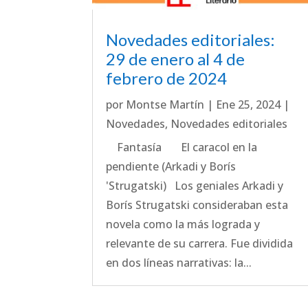
Novedades editoriales:
29 de enero al 4 de
febrero de 2024
por
Montse Martín
|
Ene 25, 2024
|
Novedades
,
Novedades editoriales
Fantasía El caracol en la
pendiente (Arkadi y Borís
'Strugatski) Los geniales Arkadi y
Borís Strugatski consideraban esta
novela como la más lograda y
relevante de su carrera. Fue dividida
en dos líneas narrativas: la...