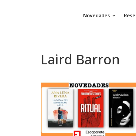
Novedades
Rese
Laird Barron