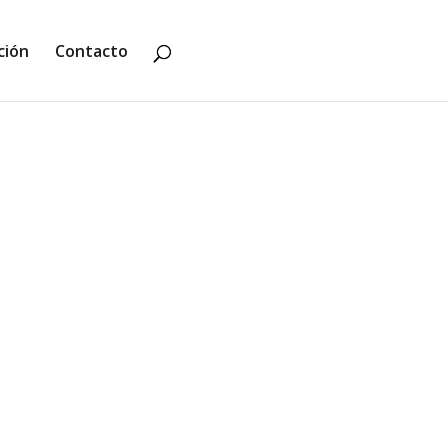
ción
Contacto