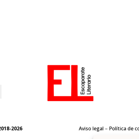
o
2018-2026
Aviso legal
–
Política de c