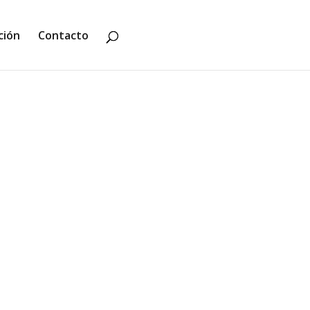
ción
Contacto