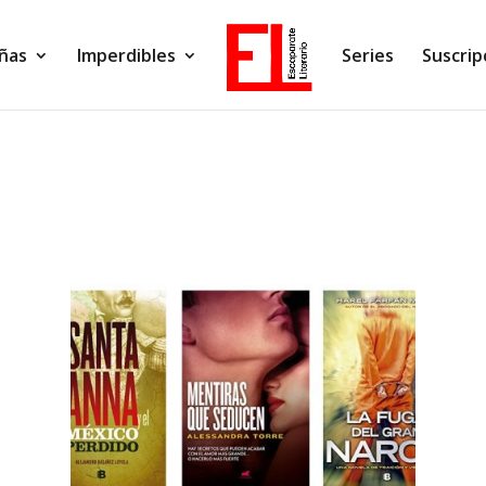
ñas
Imperdibles
Series
Suscrip