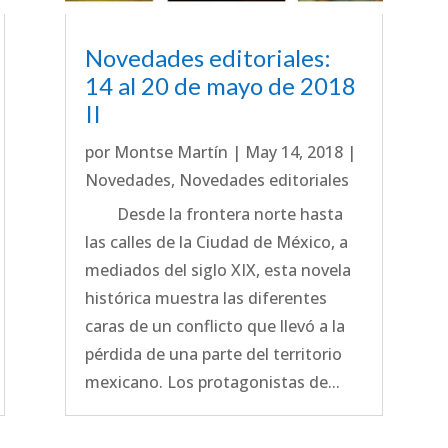
Novedades editoriales:
14 al 20 de mayo de 2018
II
por
Montse Martín
|
May 14, 2018
|
Novedades
,
Novedades editoriales
Desde la frontera norte hasta
las calles de la Ciudad de México, a
mediados del siglo XIX, esta novela
histórica muestra las diferentes
caras de un conflicto que llevó a la
pérdida de una parte del territorio
mexicano. Los protagonistas de...