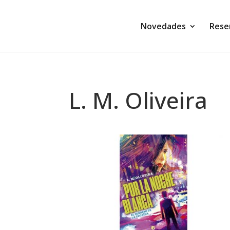
Novedades
Rese
L. M. Oliveira