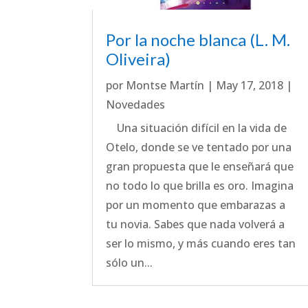
Por la noche blanca (L. M.
Oliveira)
por
Montse Martín
|
May 17, 2018
|
Novedades
Una situación difícil en la vida de
Otelo, donde se ve tentado por una
gran propuesta que le enseñará que
no todo lo que brilla es oro. Imagina
por un momento que embarazas a
tu novia. Sabes que nada volverá a
ser lo mismo, y más cuando eres tan
sólo un...