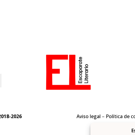
o
2018-2026
Aviso legal
–
Política de c