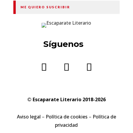
ME QUIERO SUSCRIBIR
Síguenos
© Escaparate Literario 2018-2026
Aviso legal
–
Política de cookies
–
Política de
privacidad