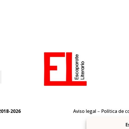
o
2018-2026
Aviso legal
–
Política de c