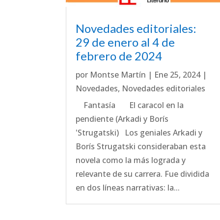
Novedades editoriales:
29 de enero al 4 de
febrero de 2024
por
Montse Martín
|
Ene 25, 2024
|
Novedades
,
Novedades editoriales
Fantasía El caracol en la
pendiente (Arkadi y Borís
'Strugatski) Los geniales Arkadi y
Borís Strugatski consideraban esta
novela como la más lograda y
relevante de su carrera. Fue dividida
en dos líneas narrativas: la...