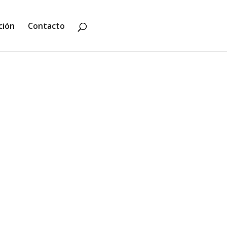
ción
Contacto