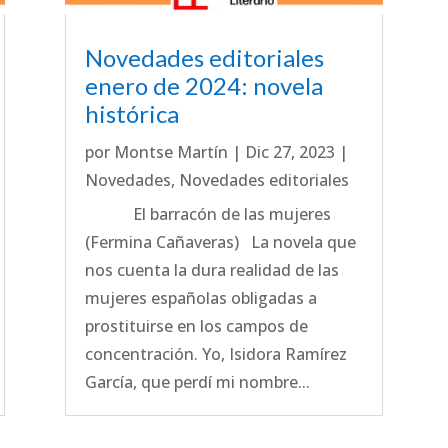
Novedades editoriales
enero de 2024: novela
histórica
por
Montse Martín
|
Dic 27, 2023
|
Novedades
,
Novedades editoriales
El barracón de las mujeres
(Fermina Cañaveras) La novela que
nos cuenta la dura realidad de las
mujeres españolas obligadas a
prostituirse en los campos de
concentración. Yo, Isidora Ramírez
García, que perdí mi nombre...