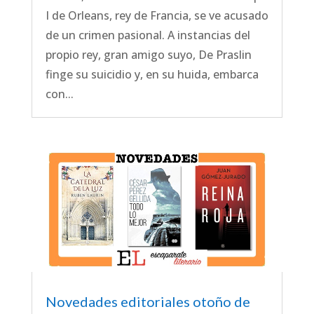
I de Orleans, rey de Francia, se ve acusado
de un crimen pasional. A instancias del
propio rey, gran amigo suyo, De Praslin
finge su suicidio y, en su huida, embarca
con...
Novedades editoriales otoño de