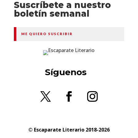
Suscríbete a nuestro
boletín semanal
ME QUIERO SUSCRIBIR
Síguenos
© Escaparate Literario 2018-2026