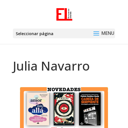
Seleccionar página
Julia Navarro