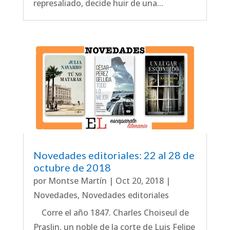
represaliado, decide huir de una...
Novedades editoriales: 22 al 28 de
octubre de 2018
por
Montse Martín
|
Oct 20, 2018
|
Novedades
,
Novedades editoriales
Corre el año 1847. Charles Choiseul de
Praslin, un noble de la corte de Luis Felipe