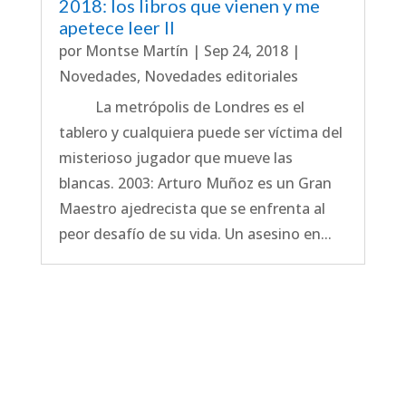
2018: los libros que vienen y me
apetece leer II
por
Montse Martín
|
Sep 24, 2018
|
Novedades
,
Novedades editoriales
La metrópolis de Londres es el
tablero y cualquiera puede ser víctima del
misterioso jugador que mueve las
blancas. 2003: Arturo Muñoz es un Gran
Maestro ajedrecista que se enfrenta al
peor desafío de su vida. Un asesino en...