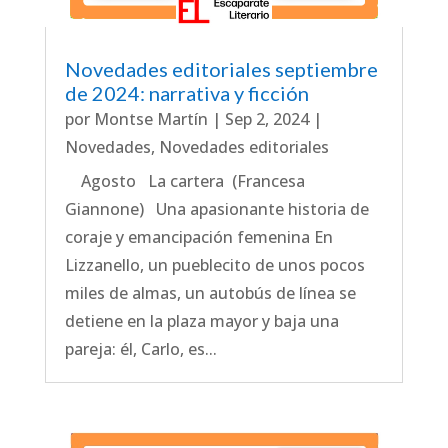
Novedades editoriales septiembre
de 2024: narrativa y ficción
por
Montse Martín
|
Sep 2, 2024
|
Novedades
,
Novedades editoriales
Agosto La cartera (Francesa
Giannone) Una apasionante historia de
coraje y emancipación femenina En
Lizzanello, un pueblecito de unos pocos
miles de almas, un autobús de línea se
detiene en la plaza mayor y baja una
pareja: él, Carlo, es...