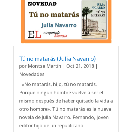
Tú no matarás (Julia Navarro)
por
Montse Martín
|
Oct 21, 2018
|
Novedades
«No matarás, hijo, tú no matarás.
Porque ningún hombre vuelve a ser el
mismo después de haber quitado la vida a
otro hombre». Tú no matarás es la nueva
novela de Julia Navarro. Fernando, joven
editor hijo de un republicano