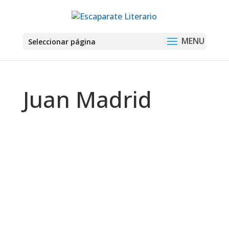
Seleccionar página
Juan Madrid
Montse Martín