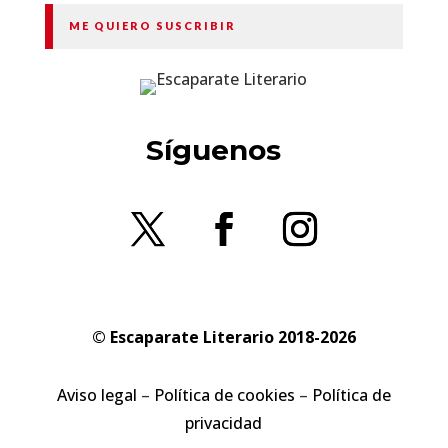
ME QUIERO SUSCRIBIR
Síguenos
© Escaparate Literario 2018-2026
Aviso legal
–
Política de cookies
–
Política de
privacidad