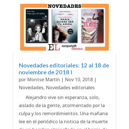
Novedades editoriales: 12 al 18 de
noviembre de 2018 I
por
Montse Martín
|
Nov 10, 2018
|
Novedades
,
Novedades editoriales
Alejandro vive sin esperanza, solo,
aislado de la gente, atormentado por la
culpa y los remordimientos. Una mañana
lee en el periódico la noticia de la muerte