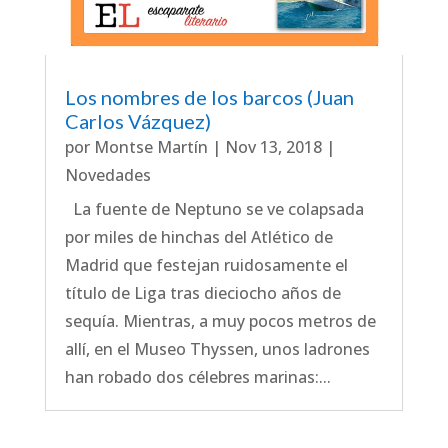
Los nombres de los barcos (Juan
Carlos Vázquez)
por
Montse Martín
|
Nov 13, 2018
|
Novedades
La fuente de Neptuno se ve colapsada
por miles de hinchas del Atlético de
Madrid que festejan ruidosamente el
título de Liga tras dieciocho años de
sequía. Mientras, a muy pocos metros de
allí, en el Museo Thyssen, unos ladrones
han robado dos célebres marinas:...