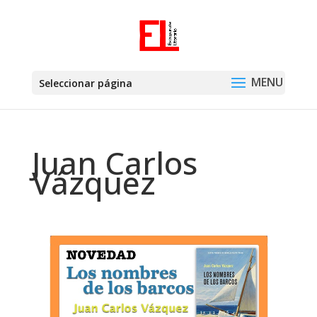
Seleccionar página
Juan Carlos
Vázquez