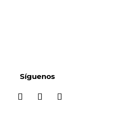
Síguenos