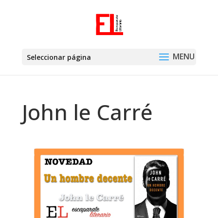
Seleccionar página
John le Carré