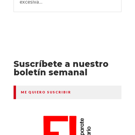
excesiva...
Suscríbete a nuestro
boletín semanal
ME QUIERO SUSCRIBIR