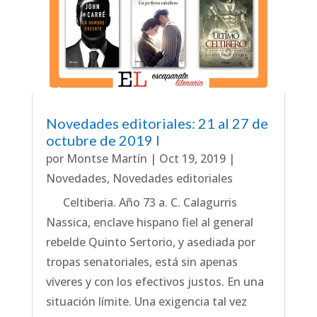
Novedades editoriales: 21 al 27 de
octubre de 2019 I
por
Montse Martín
|
Oct 19, 2019
|
Novedades
,
Novedades editoriales
Celtiberia. Año 73 a. C. Calagurris
Nassica, enclave hispano fiel al general
rebelde Quinto Sertorio, y asediada por
tropas senatoriales, está sin apenas
víveres y con los efectivos justos. En una
situación límite. Una exigencia tal vez