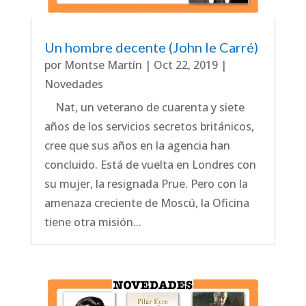
Un hombre decente (John le Carré)
por
Montse Martín
|
Oct 22, 2019
|
Novedades
Nat, un veterano de cuarenta y siete
años de los servicios secretos británicos,
cree que sus años en la agencia han
concluido. Está de vuelta en Londres con
su mujer, la resignada Prue. Pero con la
amenaza creciente de Moscú, la Oficina
tiene otra misión...