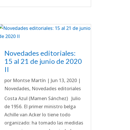
Novedades editoriales:
15 al 21 de junio de 2020
II
por
Montse Martín
|
Jun 13, 2020
|
Novedades
,
Novedades editoriales
Costa Azul (Mamen Sánchez) Julio
de 1956. El primer ministro belga
Achille van Acker lo tiene todo
organizado: ha tomado las medidas