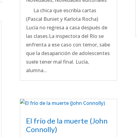
Novedades
,
Novedades editoriales
La chica que escribía cartas
(Pascal Buniet y Karlota Rocha)
Lucía no regresa a casa después de
las clases.La inspectora del Río se
enfrenta a ese caso con temor, sabe
que la desaparición de adolescentes
suele tener mal final. Lucía,
alumna...
El frío de la muerte (John
Connolly)