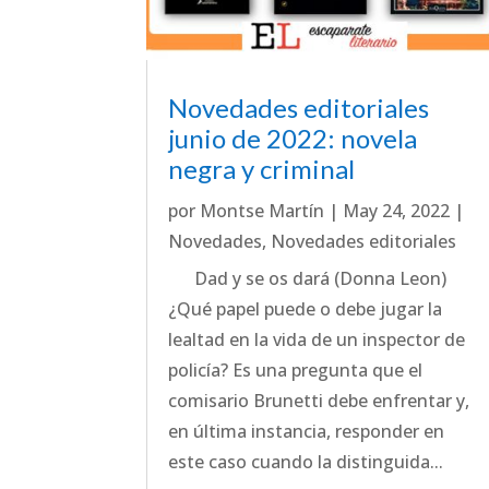
Novedades editoriales
junio de 2022: novela
negra y criminal
por
Montse Martín
|
May 24, 2022
|
Novedades
,
Novedades editoriales
Dad y se os dará (Donna Leon)
¿Qué papel puede o debe jugar la
lealtad en la vida de un inspector de
policía? Es una pregunta que el
comisario Brunetti debe enfrentar y,
en última instancia, responder en
este caso cuando la distinguida...