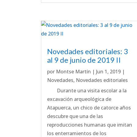
Novedades editoriales: 3
al 9 de junio de 2019 II
por
Montse Martín
|
Jun 1, 2019
|
Novedades
,
Novedades editoriales
Durante una visita escolar a la
excavación arqueológica de
Atapuerca, un chico de catorce años
descubre que una de las
reproducciones humanas que imitan
los enterramientos de los