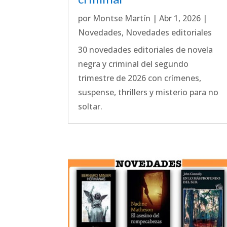
por
Montse Martín
|
Abr 1, 2026
|
Novedades
,
Novedades editoriales
30 novedades editoriales de novela
negra y criminal del segundo
trimestre de 2026 con crímenes,
suspense, thrillers y misterio para no
soltar.