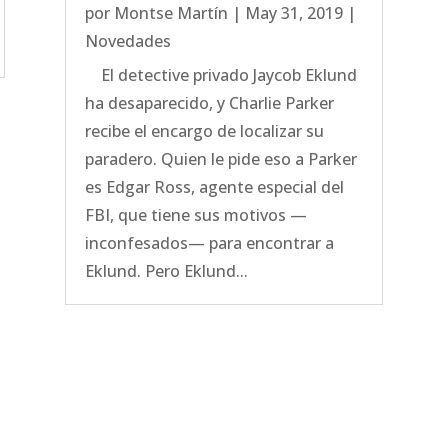
por
Montse Martín
|
May 31, 2019
|
Novedades
El detective privado Jaycob Eklund
ha desaparecido, y Charlie Parker
recibe el encargo de localizar su
paradero. Quien le pide eso a Parker
es Edgar Ross, agente especial del
FBI, que tiene sus motivos —
inconfesados— para encontrar a
Eklund. Pero Eklund...