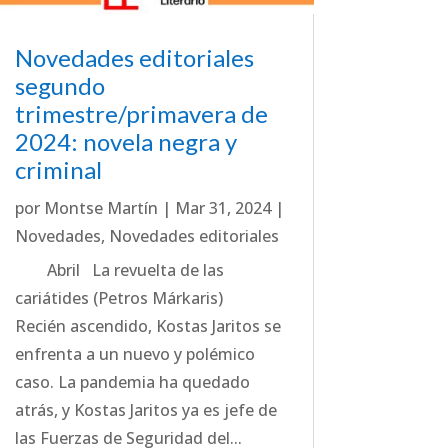
Novedades editoriales
segundo
trimestre/primavera de
2024: novela negra y
criminal
por
Montse Martín
|
Mar 31, 2024
|
Novedades
,
Novedades editoriales
Abril La revuelta de las
cariátides (Petros Márkaris)
Recién ascendido, Kostas Jaritos se
enfrenta a un nuevo y polémico
caso. La pandemia ha quedado
atrás, y Kostas Jaritos ya es jefe de
las Fuerzas de Seguridad del...