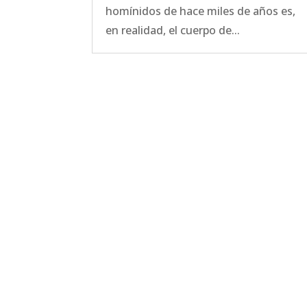
homínidos de hace miles de años es,
en realidad, el cuerpo de...