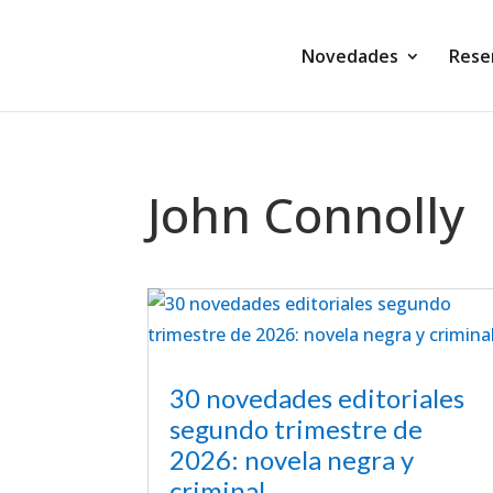
Novedades
Rese
John Connolly
30 novedades editoriales
segundo trimestre de
2026: novela negra y
criminal