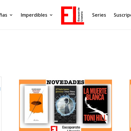
ñas
Imperdibles
Series
Suscrip