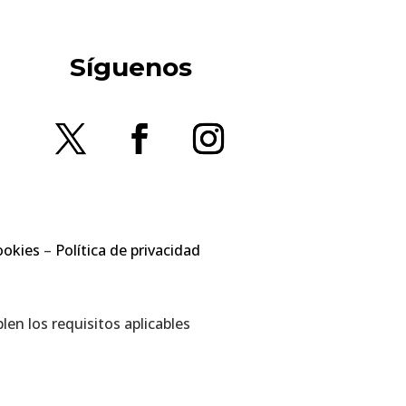
Síguenos
ookies
–
Política de privacidad
en los requisitos aplicables