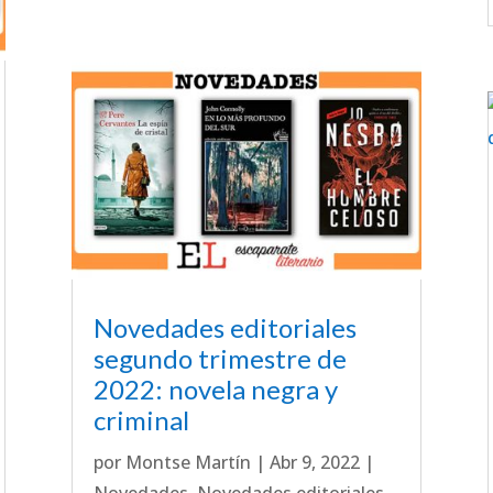
Novedades editoriales
segundo trimestre de
2022: novela negra y
criminal
por
Montse Martín
|
Abr 9, 2022
|