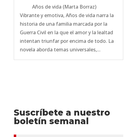
Años de vida (Marta Borraz)
Vibrante y emotiva, Años de vida narra la
historia de una familia marcada por la
Guerra Civil en la que el amor y la lealtad
intentan triunfar por encima de todo. La
novela aborda temas universales,...
Suscríbete a nuestro
boletín semanal