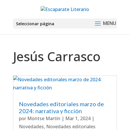
Seleccionar página
Jesús Carrasco
Novedades editoriales marzo de
2024: narrativa y ficción
por
Montse Martín
|
Mar 1, 2024
|
Novedades
,
Novedades editoriales