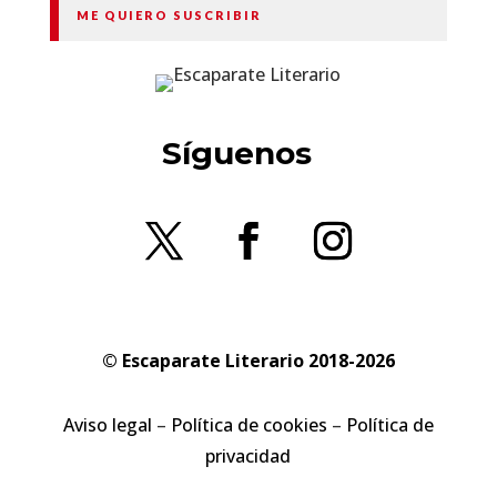
ME QUIERO SUSCRIBIR
Síguenos
© Escaparate Literario 2018-2026
Aviso legal
–
Política de cookies
–
Política de
privacidad