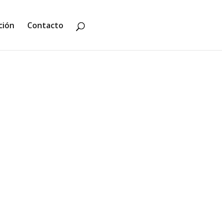
ción
Contacto