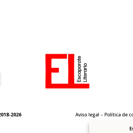
o
2018-2026
Aviso legal
–
Política de c