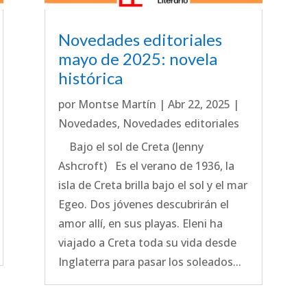
Novedades editoriales
mayo de 2025: novela
histórica
por
Montse Martín
|
Abr 22, 2025
|
Novedades
,
Novedades editoriales
Bajo el sol de Creta (Jenny
Ashcroft) Es el verano de 1936, la
isla de Creta brilla bajo el sol y el mar
Egeo. Dos jóvenes descubrirán el
amor allí, en sus playas. Eleni ha
viajado a Creta toda su vida desde
Inglaterra para pasar los soleados...