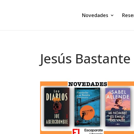
Novedades
Rese
Jesús Bastante