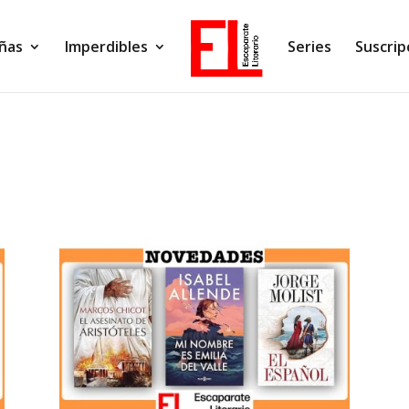
ñas
Imperdibles
Series
Suscrip