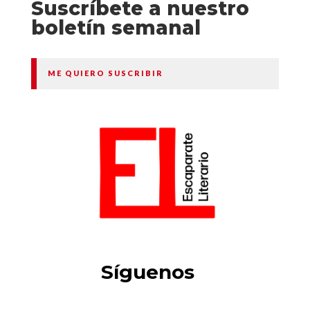
Suscríbete a nuestro
boletín semanal
ME QUIERO SUSCRIBIR
Síguenos