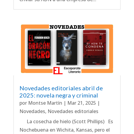
Novedades editoriales abril de
2025: novela negra y criminal
por
Montse Martín
|
Mar 21, 2025
|
Novedades
,
Novedades editoriales
La cosecha de hielo (Scott Phillips) Es
Nochebuena en Wichita, Kansas, pero el