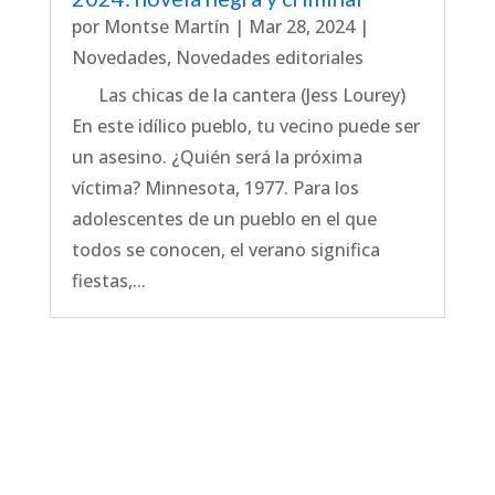
por
Montse Martín
|
Mar 28, 2024
|
Novedades
,
Novedades editoriales
Las chicas de la cantera (Jess Lourey)
En este idílico pueblo, tu vecino puede ser
un asesino. ¿Quién será la próxima
víctima? Minnesota, 1977. Para los
adolescentes de un pueblo en el que
todos se conocen, el verano significa
fiestas,...