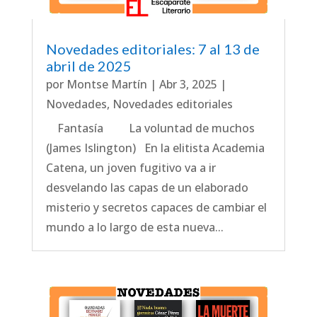
Novedades editoriales: 7 al 13 de
abril de 2025
por
Montse Martín
|
Abr 3, 2025
|
Novedades
,
Novedades editoriales
Fantasía La voluntad de muchos
(James Islington) En la elitista Academia
Catena, un joven fugitivo va a ir
desvelando las capas de un elaborado
misterio y secretos capaces de cambiar el
mundo a lo largo de esta nueva...