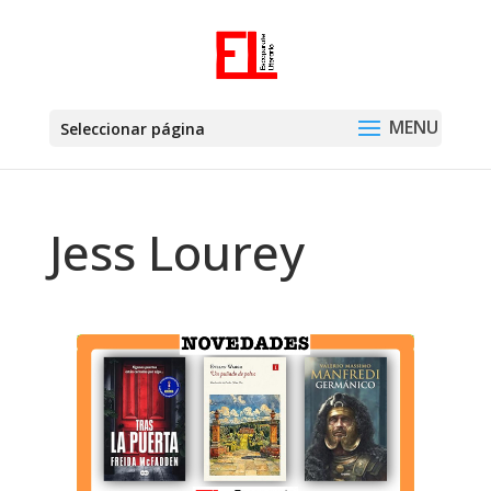
Seleccionar página
Jess Lourey