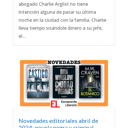
abogado Charlie Arglist no tiene
intención alguna de pasar su última
noche en la ciudad con la familia. Charlie
lleva tiempo sisándole dinero a su jefe,
el...
Novedades editoriales abril de
2024: novela negra y criminal