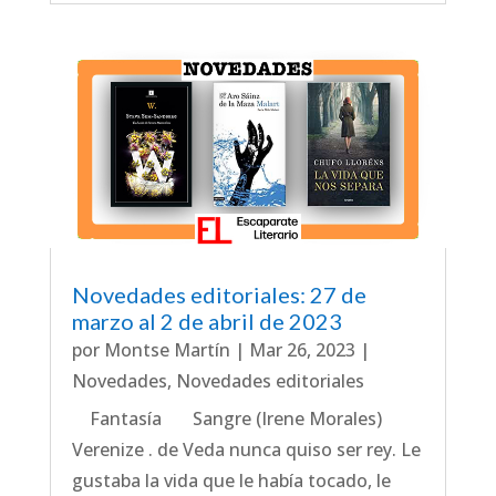
Novedades editoriales: 27 de
marzo al 2 de abril de 2023
por
Montse Martín
|
Mar 26, 2023
|
Novedades
,
Novedades editoriales
Fantasía Sangre (Irene Morales)
Verenize . de Veda nunca quiso ser rey. Le
gustaba la vida que le había tocado, le