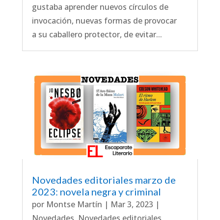
gustaba aprender nuevos círculos de
invocación, nuevas formas de provocar
a su caballero protector, de evitar...
Novedades editoriales marzo de
2023: novela negra y criminal
por
Montse Martín
|
Mar 3, 2023
|
Novedades
,
Novedades editoriales