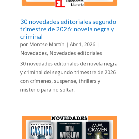
30 novedades editoriales segundo
trimestre de 2026: novela negra y
criminal
por
Montse Martín
|
Abr 1, 2026
|
Novedades
,
Novedades editoriales
30 novedades editoriales de novela negra
y criminal del segundo trimestre de 2026
con crímenes, suspense, thrillers y
misterio para no soltar.