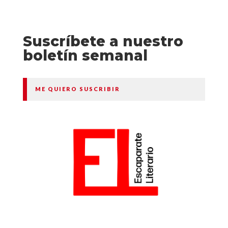
Suscríbete a nuestro
boletín semanal
ME QUIERO SUSCRIBIR