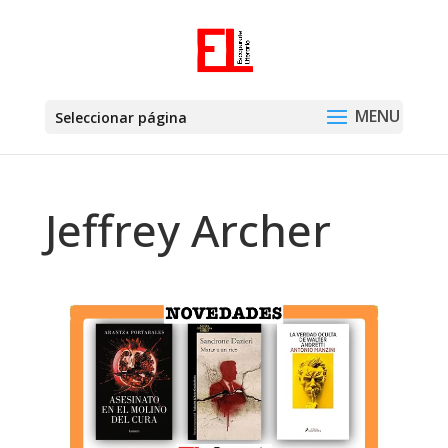
Seleccionar página
Jeffrey Archer