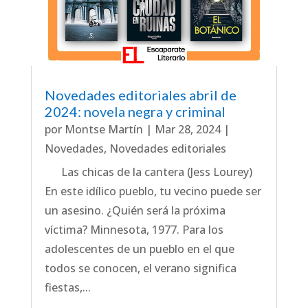
Novedades editoriales abril de
2024: novela negra y criminal
por
Montse Martín
|
Mar 28, 2024
|
Novedades
,
Novedades editoriales
Las chicas de la cantera (Jess Lourey)
En este idílico pueblo, tu vecino puede ser
un asesino. ¿Quién será la próxima
víctima? Minnesota, 1977. Para los
adolescentes de un pueblo en el que
todos se conocen, el verano significa
fiestas,...