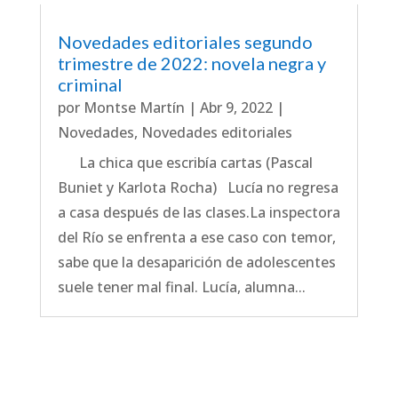
Novedades editoriales segundo
trimestre de 2022: novela negra y
criminal
por
Montse Martín
|
Abr 9, 2022
|
Novedades
,
Novedades editoriales
La chica que escribía cartas (Pascal
Buniet y Karlota Rocha) Lucía no regresa
a casa después de las clases.La inspectora
del Río se enfrenta a ese caso con temor,
sabe que la desaparición de adolescentes
suele tener mal final. Lucía, alumna...