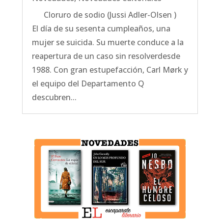
Cloruro de sodio (Jussi Adler-Olsen )
El día de su sesenta cumpleaños, una
mujer se suicida. Su muerte conduce a la
reapertura de un caso sin resolverdesde
1988. Con gran estupefacción, Carl Mørk y
el equipo del Departamento Q
descubren...