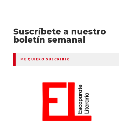
Suscríbete a nuestro
boletín semanal
ME QUIERO SUSCRIBIR