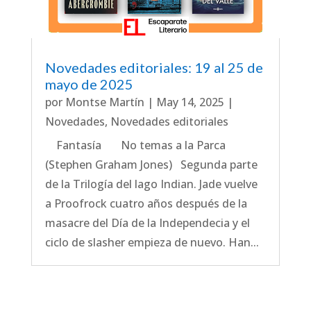
Novedades editoriales: 19 al 25 de
mayo de 2025
por
Montse Martín
|
May 14, 2025
|
Novedades
,
Novedades editoriales
Fantasía No temas a la Parca
(Stephen Graham Jones) Segunda parte
de la Trilogía del lago Indian. Jade vuelve
a Proofrock cuatro años después de la
masacre del Día de la Independecia y el
ciclo de slasher empieza de nuevo. Han...