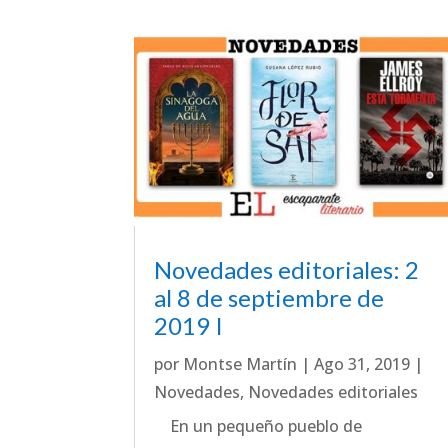
Novedades editoriales: 2
al 8 de septiembre de
2019 I
por
Montse Martín
|
Ago 31, 2019
|
Novedades
,
Novedades editoriales
En un pequeño pueblo de