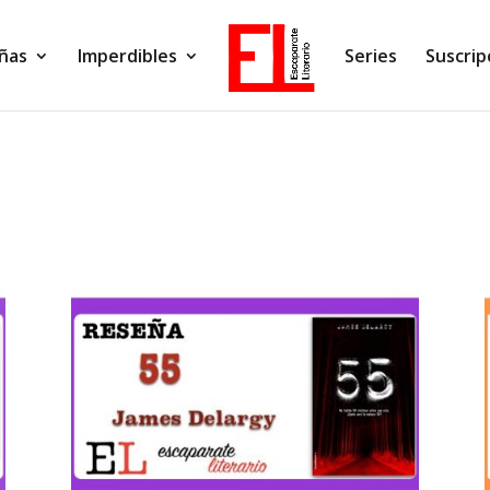
ñas
Imperdibles
Series
Suscrip