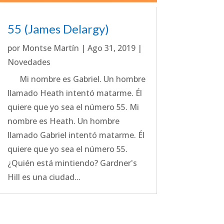
55 (James Delargy)
por
Montse Martín
|
Ago 31, 2019
|
Novedades
Mi nombre es Gabriel. Un hombre
llamado Heath intentó matarme. Él
quiere que yo sea el número 55. Mi
nombre es Heath. Un hombre
llamado Gabriel intentó matarme. Él
quiere que yo sea el número 55.
¿Quién está mintiendo? Gardner's
Hill es una ciudad...