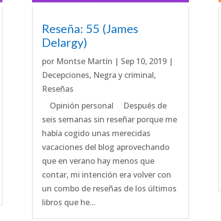
Reseña: 55 (James
Delargy)
por
Montse Martín
|
Sep 10, 2019
|
Decepciones
,
Negra y criminal
,
Reseñas
Opinión personal Después de
seis semanas sin reseñar porque me
había cogido unas merecidas
vacaciones del blog aprovechando
que en verano hay menos que
contar, mi intención era volver con
un combo de reseñas de los últimos
libros que he...