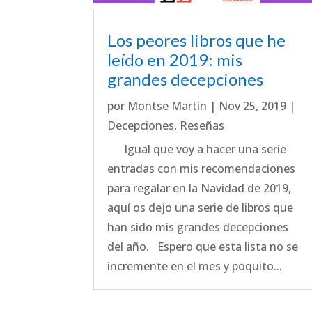
Los peores libros que he
leído en 2019: mis
grandes decepciones
por
Montse Martín
|
Nov 25, 2019
|
Decepciones
,
Reseñas
Igual que voy a hacer una serie
entradas con mis recomendaciones
para regalar en la Navidad de 2019,
aquí os dejo una serie de libros que
han sido mis grandes decepciones
del año. Espero que esta lista no se
incremente en el mes y poquito...