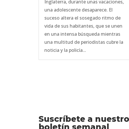
Inglaterra, durante unas vacaciones,
una adolescente desaparece. El
suceso altera el sosegado ritmo de
vida de sus habitantes, que se unen
en una intensa búsqueda mientras
una multitud de periodistas cubre la
noticia y la policía...
Suscríbete a nuestr
boletín semanal