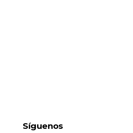
Síguenos