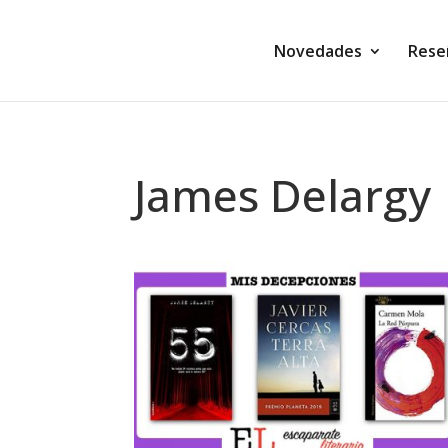
Novedades
Rese
James Delargy