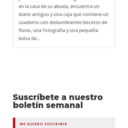
en la casa de su abuela, encuentra un
diario antiguo y una caja que contiene un
cuaderno con deslumbrantes bocetos de
flores, una fotografía y una pequeña
bolsa de...
Suscríbete a nuestro
boletín semanal
ME QUIERO SUSCRIBIR