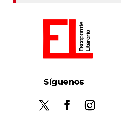
Síguenos