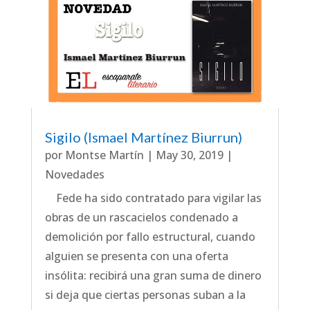
Sigilo (Ismael Martínez Biurrun)
por
Montse Martín
|
May 30, 2019
|
Novedades
Fede ha sido contratado para vigilar las
obras de un rascacielos condenado a
demolición por fallo estructural, cuando
alguien se presenta con una oferta
insólita: recibirá una gran suma de dinero
si deja que ciertas personas suban a la