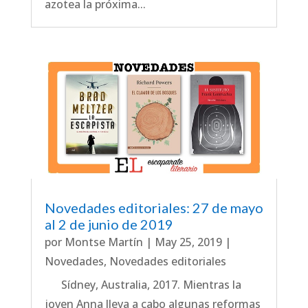
azotea la próxima...
Novedades editoriales: 27 de mayo
al 2 de junio de 2019
por
Montse Martín
|
May 25, 2019
|
Novedades
,
Novedades editoriales
Sídney, Australia, 2017. Mientras la
joven Anna lleva a cabo algunas reformas