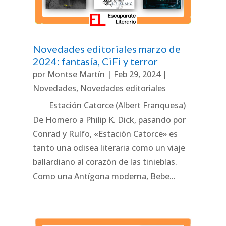
Novedades editoriales marzo de
2024: fantasía, CiFi y terror
por
Montse Martín
|
Feb 29, 2024
|
Novedades
,
Novedades editoriales
Estación Catorce (Albert Franquesa)
De Homero a Philip K. Dick, pasando por
Conrad y Rulfo, «Estación Catorce» es
tanto una odisea literaria como un viaje
ballardiano al corazón de las tinieblas.
Como una Antígona moderna, Bebe...