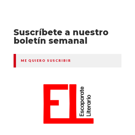
Suscríbete a nuestro
boletín semanal
ME QUIERO SUSCRIBIR