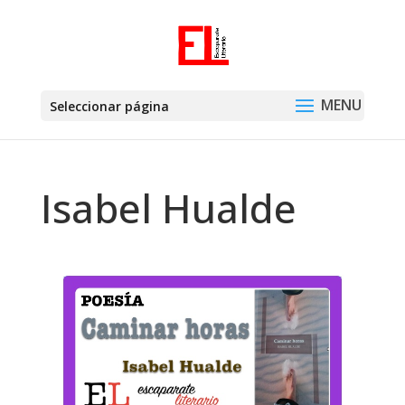
Seleccionar página
Isabel Hualde