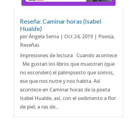
Reseña: Caminar horas (Isabel
Hualde)
por
Ángela Serna
|
Oct 24, 2019
|
Poesía
,
Reseñas
Impresiones de lectura Cuando acontece
Me gustan los libros que muestran (que
no esconden) el palimpsesto que somos,
ese que nos nutre y nos habita. Así
acontece en Caminar horas de la poeta
Isabel Hualde, así, con el sedimento a flor
de piel, a ras de...