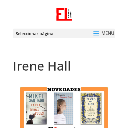
Seleccionar página
Irene Hall