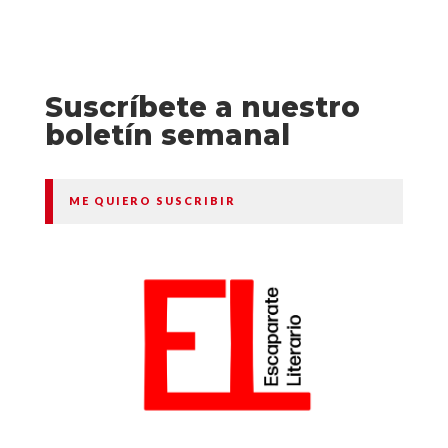
Suscríbete a nuestro
boletín semanal
ME QUIERO SUSCRIBIR