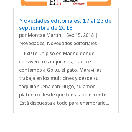
Novedades editoriales: 17 al 23 de
septiembre de 2018 I
por
Montse Martín
|
Sep 15, 2018
|
Novedades
,
Novedades editoriales
Existe un piso en Madrid donde
conviven tres inquilinos, cuatro si
contamos a Goku, el gato. Maravillas
trabaja en los multicines y desde su
taquilla sueña con Hugo, su amor
platónico desde que fuera adolescente.
Está dispuesta a todo para enamorarlo,...