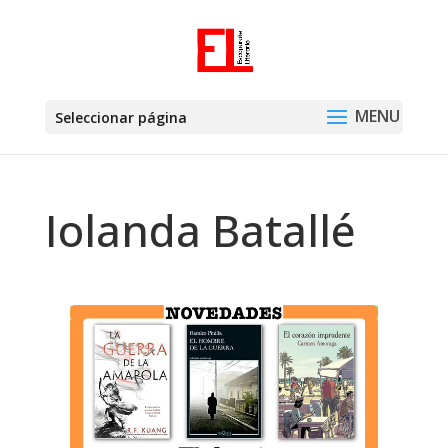
Seleccionar página
Iolanda Batallé