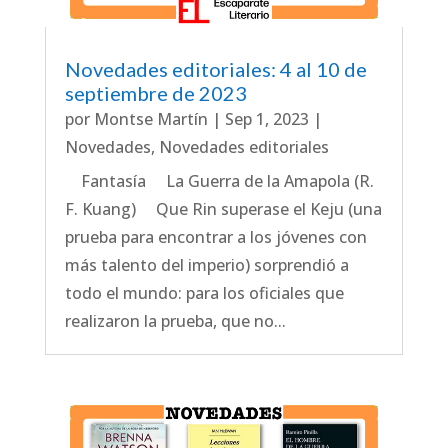
Novedades editoriales: 4 al 10 de
septiembre de 2023
por
Montse Martín
|
Sep 1, 2023
|
Novedades
,
Novedades editoriales
Fantasía La Guerra de la Amapola (R.
F. Kuang) Que Rin superase el Keju (una
prueba para encontrar a los jóvenes con
más talento del imperio) sorprendió a
todo el mundo: para los oficiales que
realizaron la prueba, que no...