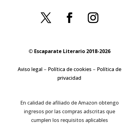
© Escaparate Literario 2018-2026
Aviso legal
–
Política de cookies
–
Política de
privacidad
En calidad de afiliado de Amazon obtengo
ingresos por las compras adscritas que
cumplen los requisitos aplicables