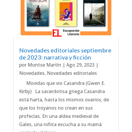
Novedades editoriales septiembre
de 2023: narrativa y ficción
por
Montse Martín
|
Ago 29, 2023
|
Novedades
,
Novedades editoriales
Movidas que vio Casandra (Gwen E.
Kirby) La sacerdotisa griega Casandra
está harta, hasta los mismos ovarios, de
que los troyanos no crean en sus
profecías. En una aldea medieval de
Gales, una niñita escucha a su mamá