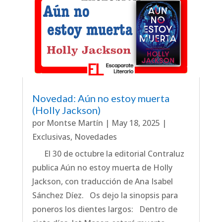
Novedad: Aún no estoy muerta
(Holly Jackson)
por
Montse Martín
|
May 18, 2025
|
Exclusivas
,
Novedades
El 30 de octubre la editorial Contraluz
publica Aún no estoy muerta de Holly
Jackson, con traducción de Ana Isabel
Sánchez Díez. Os dejo la sinopsis para
poneros los dientes largos: Dentro de