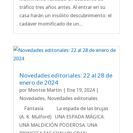
tráfico tres años antes. Al entrar en su
casa harán un insólito descubrimiento: el
cadáver momificado de un...
Novedades editoriales: 22 al 28 de
enero de 2024
por
Montse Martín
|
Ene 19, 2024
|
Novedades
,
Novedades editoriales
Fantasía La espada de las brujas
(A. K. Mulford) UNA ESPADA MÁGICA.
UNA MALDICIÓN PODEROSA. UNA