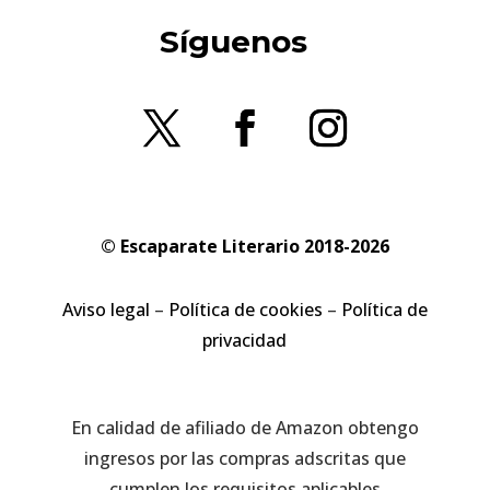
Síguenos
© Escaparate Literario 2018-2026
Aviso legal
–
Política de cookies
–
Política de
privacidad
En calidad de afiliado de Amazon obtengo
ingresos por las compras adscritas que
cumplen los requisitos aplicables