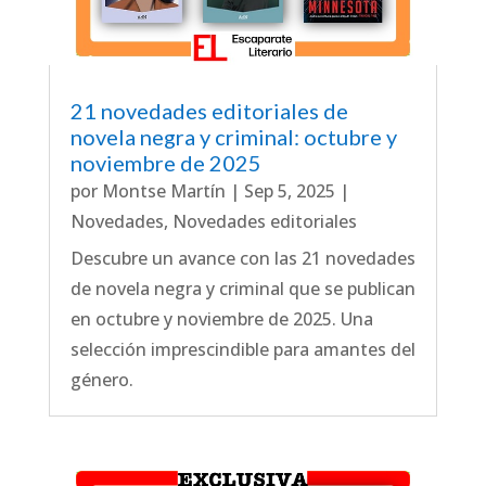
21 novedades editoriales de
novela negra y criminal: octubre y
noviembre de 2025
por
Montse Martín
|
Sep 5, 2025
|
Novedades
,
Novedades editoriales
Descubre un avance con las 21 novedades
de novela negra y criminal que se publican
en octubre y noviembre de 2025. Una
selección imprescindible para amantes del
género.