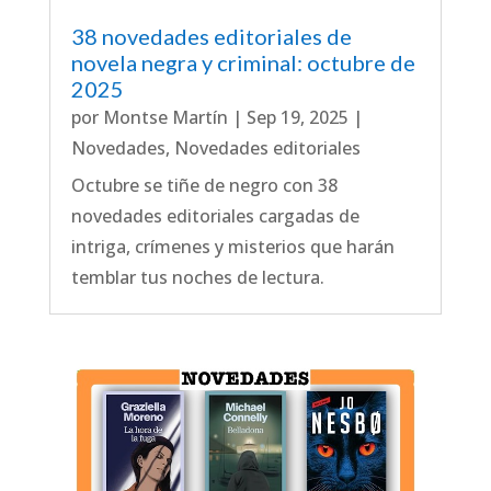
38 novedades editoriales de
novela negra y criminal: octubre de
2025
por
Montse Martín
|
Sep 19, 2025
|
Novedades
,
Novedades editoriales
Octubre se tiñe de negro con 38
novedades editoriales cargadas de
intriga, crímenes y misterios que harán
temblar tus noches de lectura.