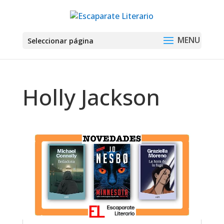
Seleccionar página
Holly Jackson