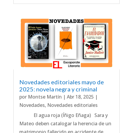
Novedades editoriales mayo de
2025: novela negra y criminal
por
Montse Martín
|
Abr 18, 2025
|
Novedades
,
Novedades editoriales
El agua roja (Íñigo Eñaga) Sara y
Mateo deben catalogar la herencia de un
matrimonio fallecido en accidente de