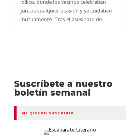
idílico, donde los vecinos celebraban
juntos cualquier ocasión y se cuidaban
mutuamente. Tras el asesinato de...
Suscríbete a nuestro
boletín semanal
ME QUIERO SUSCRIBIR