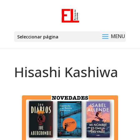
Seleccionar página
Hisashi Kashiwa