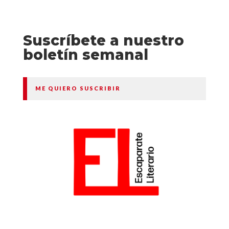
Suscríbete a nuestro
boletín semanal
ME QUIERO SUSCRIBIR