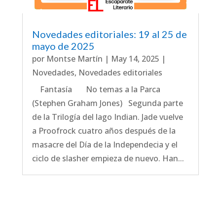
Novedades editoriales: 19 al 25 de
mayo de 2025
por
Montse Martín
|
May 14, 2025
|
Novedades
,
Novedades editoriales
Fantasía No temas a la Parca
(Stephen Graham Jones) Segunda parte
de la Trilogía del lago Indian. Jade vuelve
a Proofrock cuatro años después de la
masacre del Día de la Independecia y el
ciclo de slasher empieza de nuevo. Han...